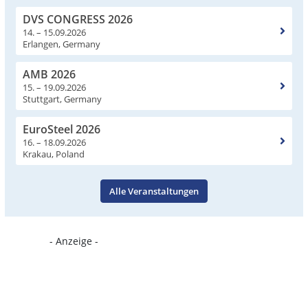
DVS CONGRESS 2026
14. – 15.09.2026
Erlangen, Germany
AMB 2026
15. – 19.09.2026
Stuttgart, Germany
EuroSteel 2026
16. – 18.09.2026
Krakau, Poland
Alle Veranstaltungen
- Anzeige -