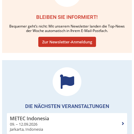
BLEIBEN SIE INFORMIERT!
Bequemer geht’s nicht: Mit unserem Newsletter landen die Top-News
der Woche automatisch in Ihrem E-Mail-Postfach.
Zur Newsletter-Anmeldung
DIE NÄCHSTEN VERANSTALTUNGEN
METEC Indonesia
09. – 12.09.2026
Jarkarta, Indonesia