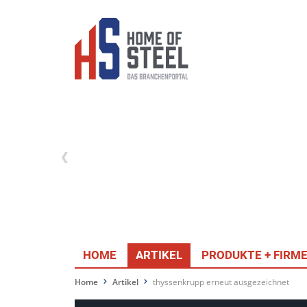
HOME
ARTIKEL
PRODUKTE + FIRM
Home
Artikel
thyssenkrupp erneut ausgezeichnet