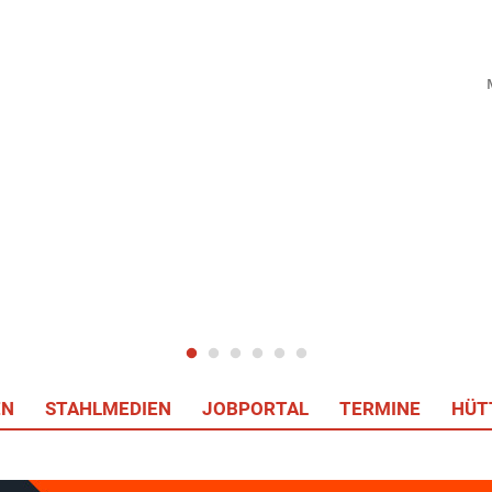
EN
STAHLMEDIEN
JOBPORTAL
TERMINE
HÜT