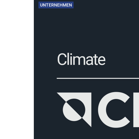
UNTERNEHMEN