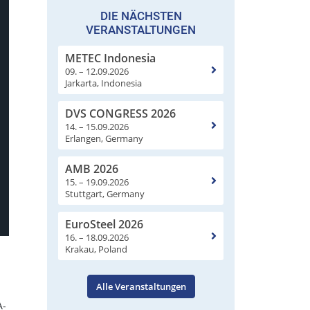
DIE NÄCHSTEN
VERANSTALTUNGEN
METEC Indonesia
09. – 12.09.2026
Jarkarta, Indonesia
DVS CONGRESS 2026
14. – 15.09.2026
Erlangen, Germany
AMB 2026
15. – 19.09.2026
Stuttgart, Germany
EuroSteel 2026
16. – 18.09.2026
Krakau, Poland
Alle Veranstaltungen
A-