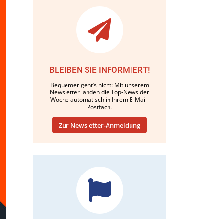
BLEIBEN SIE INFORMIERT!
Bequemer geht’s nicht: Mit unserem
Newsletter landen die Top-News der
Woche automatisch in Ihrem E-Mail-
Postfach.
Zur Newsletter-Anmeldung