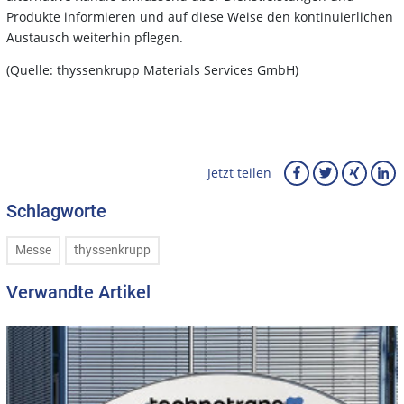
Produkte informieren und auf diese Weise den kontinuierlichen
Austausch weiterhin pflegen.
(Quelle:
thyssenkrupp Materials Services GmbH
)
Jetzt teilen
Schlagworte
Messe
thyssenkrupp
Verwandte Artikel