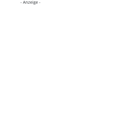
- Anzeige -