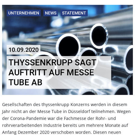
UNTERNEHMEN
NEWS
STATEMENT
10.09.2020
THYSSENKRUPP SAGT
AUFTRITT AUF MESSE
TUBE AB
Gesellschaften des thyssenkrupp Konzerns werden in diesem
Jahr nicht an der Messe Tube in Düsseldorf teilnehmen. Wegen
der Corona-Pandemie war die Fachmesse der Rohr- und
rohrverarbeitenden Industrie bereits um mehrere Monate auf
Anfang Dezember 2020 verschoben worden. Diesen neuen