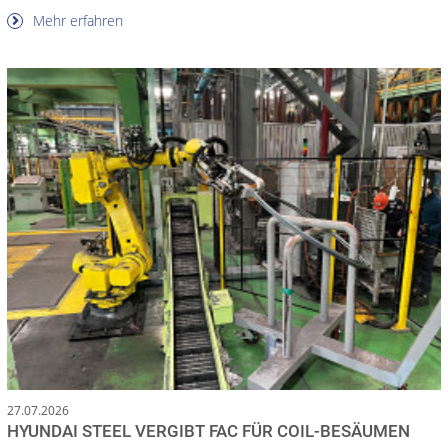
Mehr erfahren
27.07.2026
HYUNDAI STEEL VERGIBT FAC FÜR COIL-BESÄUMEN