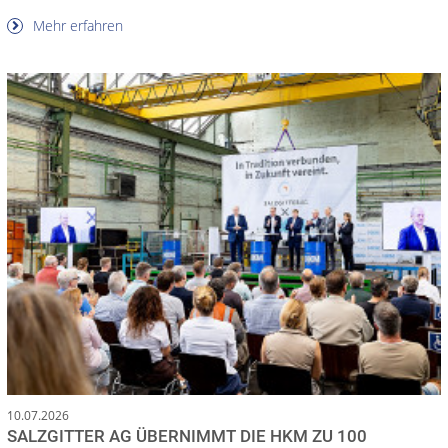
Mehr erfahren
10.07.2026
SALZGITTER AG ÜBERNIMMT DIE HKM ZU 100