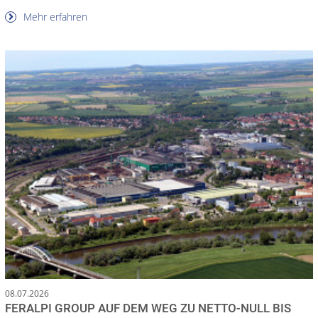
Mehr erfahren
08.07.2026
FERALPI GROUP AUF DEM WEG ZU NETTO-NULL BIS