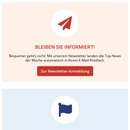
BLEIBEN SIE INFORMIERT!
Bequemer geht’s nicht: Mit unserem Newsletter landen die Top-News
der Woche automatisch in Ihrem E-Mail-Postfach.
Zur Newsletter-Anmeldung