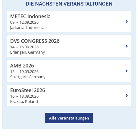
DIE NÄCHSTEN VERANSTALTUNGEN
METEC Indonesia
09. – 12.09.2026
Jarkarta, Indonesia
DVS CONGRESS 2026
14. – 15.09.2026
Erlangen, Germany
AMB 2026
15. – 19.09.2026
Stuttgart, Germany
EuroSteel 2026
16. – 18.09.2026
Krakau, Poland
Alle Veranstaltungen