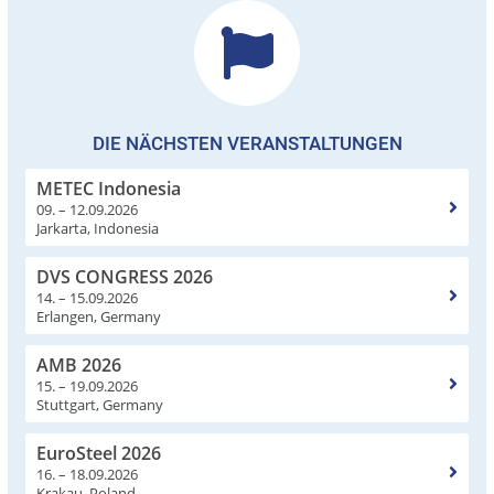
DIE NÄCHSTEN VERANSTALTUNGEN
METEC Indonesia
09. – 12.09.2026
Jarkarta, Indonesia
DVS CONGRESS 2026
14. – 15.09.2026
Erlangen, Germany
AMB 2026
15. – 19.09.2026
Stuttgart, Germany
EuroSteel 2026
16. – 18.09.2026
Krakau, Poland