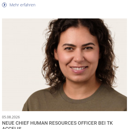
Mehr erfahren
05.08.2026
NEUE CHIEF HUMAN RESOURCES OFFICER BEI TK
ACCELIS