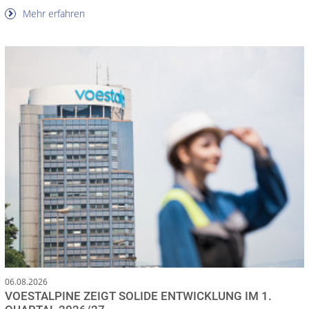
Mehr erfahren
06.08.2026
VOESTALPINE ZEIGT SOLIDE ENTWICKLUNG IM 1.