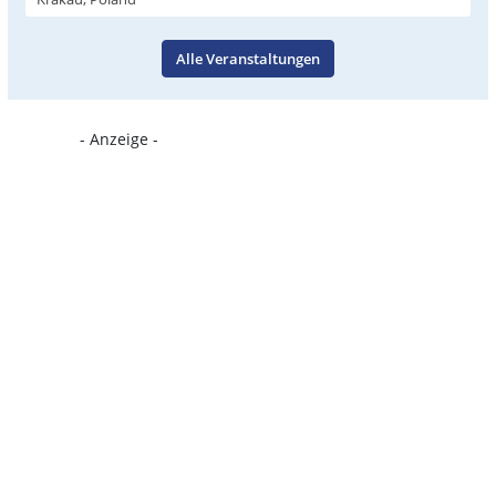
Alle Veranstaltungen
- Anzeige -