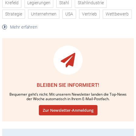
Krefeld
Legierungen
Stahl
Stahlindustrie
Strategie
Unternehmen
USA
Vertrieb
Wettbewerb
Mehr erfahren
BLEIBEN SIE INFORMIERT!
Bequemer geht’s nicht: Mit unserem Newsletter landen die Top-News
der Woche automatisch in Ihrem E-Mail-Postfach.
Zur Newsletter-Anmeldung