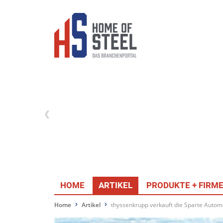
HOME
ARTIKEL
PRODUKTE + FIRM
Home
Artikel
thyssenkrupp verkauft die Sparte Autom