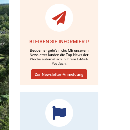
BLEIBEN SIE INFORMIERT!
Bequemer geht’s nicht: Mit unserem
Newsletter landen die Top-News der
Woche automatisch in Ihrem E-Mail-
Postfach.
Zur Newsletter-Anmeldung