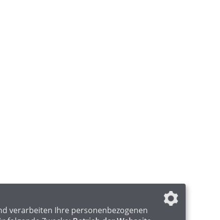
nd verarbeiten Ihre personenbezogenen