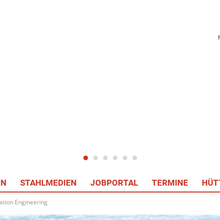
EN
STAHLMEDIEN
JOBPORTAL
TERMINE
HÜT
ation Engineering