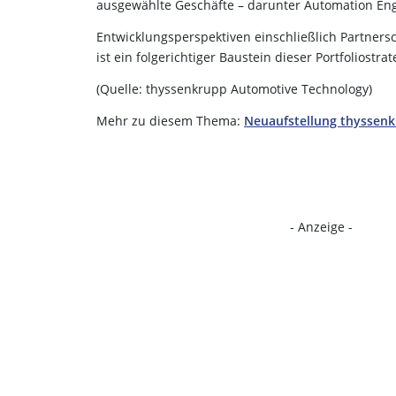
ausgewählte Geschäfte – darunter Automation Eng
Entwicklungsperspektiven einschließlich Partners
ist ein folgerichtiger Baustein dieser Portfoliostrat
(Quelle: thyssenkrupp Automotive Technology)
Mehr zu diesem Thema:
Neuaufstellung thyssen
- Anzeige -