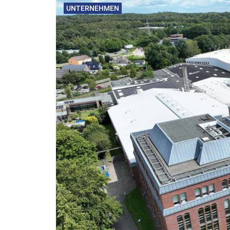
UNTERNEHMEN