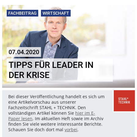
FACHBEITRAG
WIRTSCHAFT
07.04.2020
TIPPS FÜR LEADER IN
DER KRISE
Bei dieser Veröffentlichung handelt es sich um
eine Artikelvorschau aus unserer
Fachzeitschrift STAHL + TECHNIK. Den
vollständigen Artikel können Sie
hier im E-
Paper lesen
. Im aktuellen Heft sowie im Archiv
finden Sie viele weitere interessante Berichte.
Schauen Sie doch dort mal
vorbei
.