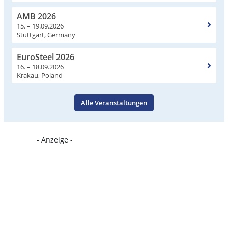
AMB 2026
15. – 19.09.2026
Stuttgart, Germany
EuroSteel 2026
16. – 18.09.2026
Krakau, Poland
Alle Veranstaltungen
- Anzeige -