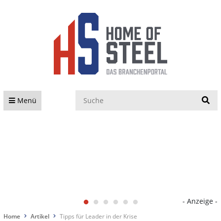
S
Menü
- Anzeige -
Home
Artikel
Tipps für Leader in der Krise