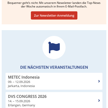
Bequemer geht’s nicht: Mit unserem Newsletter landen die Top-News
der Woche automatisch in Ihrem E-Mail-Postfach.
Zur Newsletter-Anmeldung
DIE NÄCHSTEN VERANSTALTUNGEN
METEC Indonesia
09. – 12.09.2026
Jarkarta, Indonesia
DVS CONGRESS 2026
14. – 15.09.2026
Erlangen, Germany