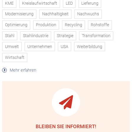
KME
Kreislaufwirtschaft
LED
Lieferung
Modernisierung
Nachhaltigkeit
Nachwuchs
Optimierung
Produktion
Recycling
Rohstoffe
Stahl
Stahlindustrie
Strategie
Transformation
Umwelt
Unternehmen
USA
Weiterbildung
Wirtschaft
Mehr erfahren
BLEIBEN SIE INFORMIERT!