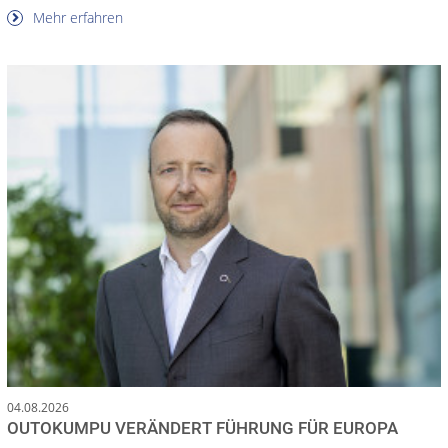
Mehr erfahren
04.08.2026
OUTOKUMPU VERÄNDERT FÜHRUNG FÜR EUROPA