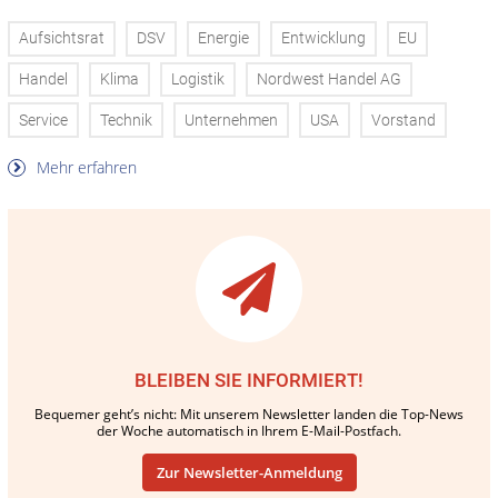
Aufsichtsrat
DSV
Energie
Entwicklung
EU
Handel
Klima
Logistik
Nordwest Handel AG
Service
Technik
Unternehmen
USA
Vorstand
Mehr erfahren
BLEIBEN SIE INFORMIERT!
Bequemer geht’s nicht: Mit unserem Newsletter landen die Top-News
der Woche automatisch in Ihrem E-Mail-Postfach.
Zur Newsletter-Anmeldung