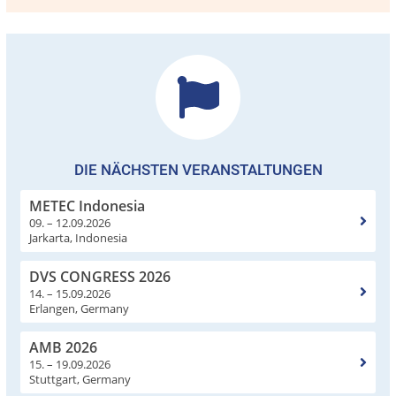
DIE NÄCHSTEN VERANSTALTUNGEN
METEC Indonesia
09. – 12.09.2026
Jarkarta, Indonesia
DVS CONGRESS 2026
14. – 15.09.2026
Erlangen, Germany
AMB 2026
15. – 19.09.2026
Stuttgart, Germany