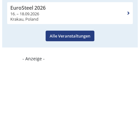
EuroSteel 2026
16. – 18.09.2026
Krakau, Poland
Alle Veranstaltungen
- Anzeige -