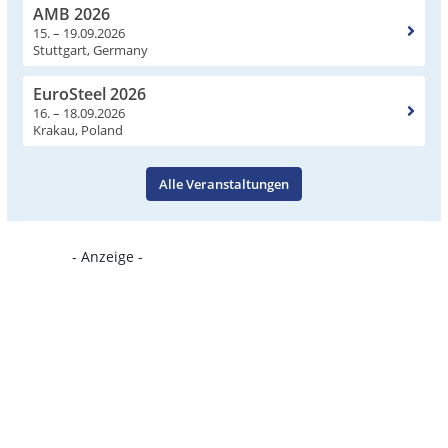
AMB 2026
15. – 19.09.2026
Stuttgart, Germany
EuroSteel 2026
16. – 18.09.2026
Krakau, Poland
Alle Veranstaltungen
- Anzeige -