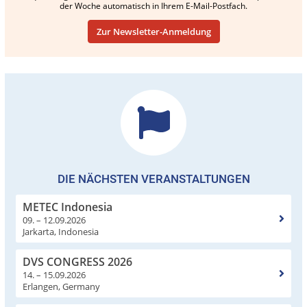
der Woche automatisch in Ihrem E-Mail-Postfach.
Zur Newsletter-Anmeldung
DIE NÄCHSTEN VERANSTALTUNGEN
METEC Indonesia
09. – 12.09.2026
Jarkarta, Indonesia
DVS CONGRESS 2026
14. – 15.09.2026
Erlangen, Germany