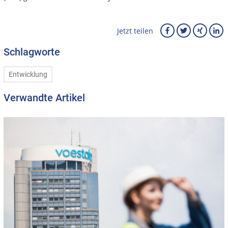
Jetzt teilen
Schlagworte
Entwicklung
Verwandte Artikel