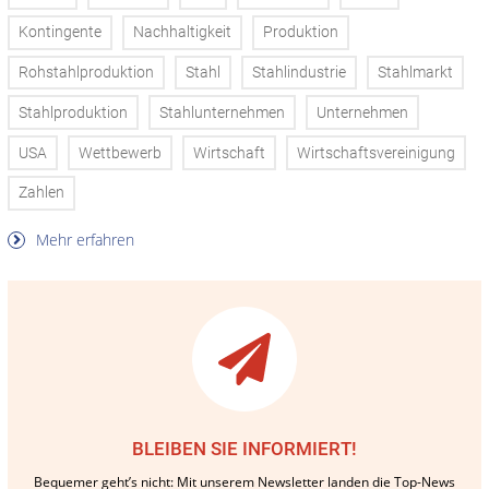
Kontingente
Nachhaltigkeit
Produktion
Rohstahlproduktion
Stahl
Stahlindustrie
Stahlmarkt
Stahlproduktion
Stahlunternehmen
Unternehmen
USA
Wettbewerb
Wirtschaft
Wirtschaftsvereinigung
Zahlen
Mehr erfahren
BLEIBEN SIE INFORMIERT!
Bequemer geht’s nicht: Mit unserem Newsletter landen die Top-News