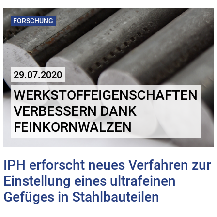
FORSCHUNG
29.07.2020
WERKSTOFFEIGENSCHAFTEN
VERBESSERN DANK
FEINKORNWALZEN
IPH erforscht neues Verfahren zur
Einstellung eines ultrafeinen
Gefüges in Stahlbauteilen