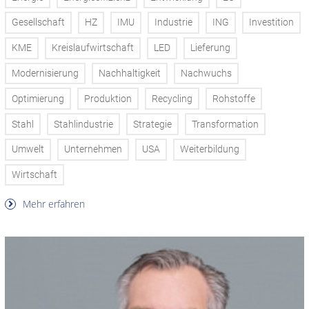
Gesellschaft
HZ
IMU
Industrie
ING
Investition
KME
Kreislaufwirtschaft
LED
Lieferung
Modernisierung
Nachhaltigkeit
Nachwuchs
Optimierung
Produktion
Recycling
Rohstoffe
Stahl
Stahlindustrie
Strategie
Transformation
Umwelt
Unternehmen
USA
Weiterbildung
Wirtschaft
Mehr erfahren