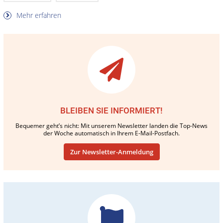
Mehr erfahren
BLEIBEN SIE INFORMIERT!
Bequemer geht’s nicht: Mit unserem Newsletter landen die Top-News
der Woche automatisch in Ihrem E-Mail-Postfach.
Zur Newsletter-Anmeldung