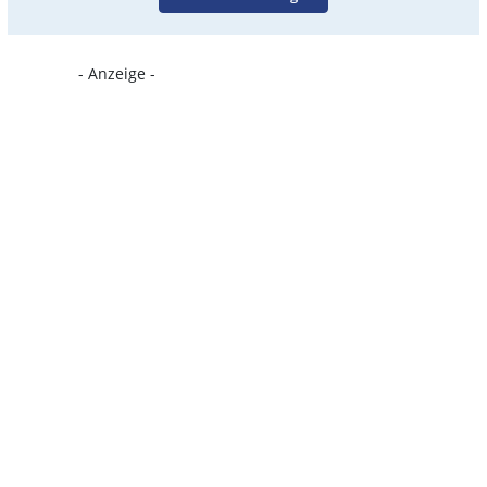
- Anzeige -