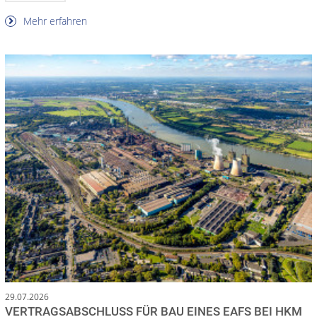
Mehr erfahren
29.07.2026
VERTRAGSABSCHLUSS FÜR BAU EINES EAFS BEI HKM