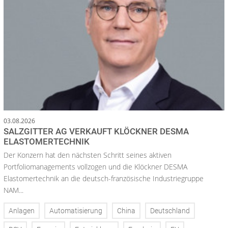
03.08.2026
SALZGITTER AG VERKAUFT KLÖCKNER DESMA
ELASTOMERTECHNIK
Der Konzern hat den nächsten Schritt seines aktiven
Portfoliomanagements vollzogen und die Klöckner DESMA
Elastomertechnik an die deutsch-französische Industriegruppe
NAM...
Anlagen
Automatisierung
China
Deutschland