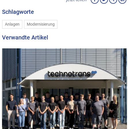
Schlagworte
Anlagen
Modernisierung
Verwandte Artikel