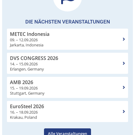
DIE NÄCHSTEN VERANSTALTUNGEN
METEC Indonesia
09. – 12.09.2026
Jarkarta, Indonesia
DVS CONGRESS 2026
14. – 15.09.2026
Erlangen, Germany
AMB 2026
15. – 19.09.2026
Stuttgart, Germany
EuroSteel 2026
16. – 18.09.2026
Krakau, Poland
Alle Veranstaltungen