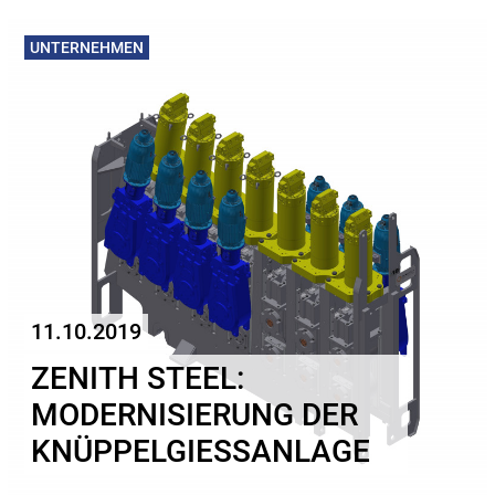
UNTERNEHMEN
11.10.2019
ZENITH STEEL:
MODERNISIERUNG DER
KNÜPPELGIESSANLAGE