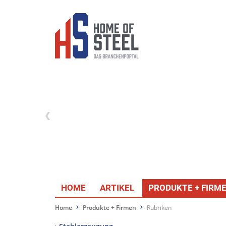
HOME
ARTIKEL
PRODUKTE + FIRM
Home
Produkte + Firmen
Rubriken