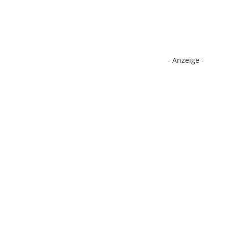
- Anzeige -