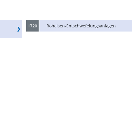
1720
Roheisen-Entschwefelungsanlagen