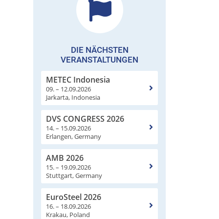
DIE NÄCHSTEN
VERANSTALTUNGEN
METEC Indonesia
09. – 12.09.2026
Jarkarta, Indonesia
DVS CONGRESS 2026
14. – 15.09.2026
Erlangen, Germany
AMB 2026
15. – 19.09.2026
Stuttgart, Germany
EuroSteel 2026
16. – 18.09.2026
Krakau, Poland