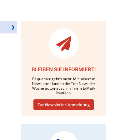
BLEIBEN SIE INFORMIERT!
Bequemer geht’s nicht: Mit unserem
Newsletter landen die Top-News der
Woche automatisch in Ihrem E-Mail-
Postfach.
Zur Newsletter-Anmeldung