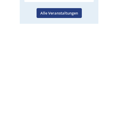
Alle Veranstaltungen