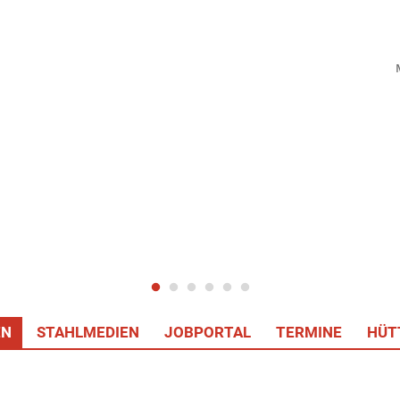
EN
STAHLMEDIEN
JOBPORTAL
TERMINE
HÜT