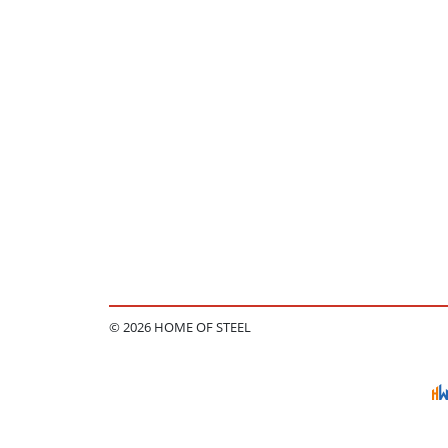
© 2026 HOME OF STEEL