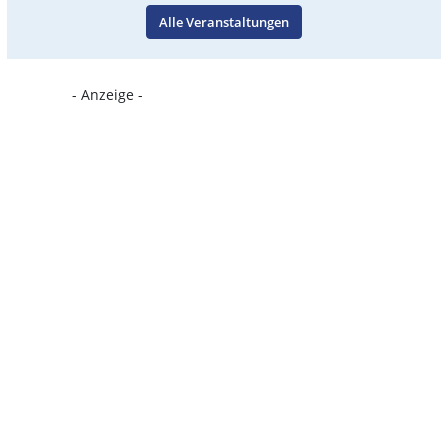
Alle Veranstaltungen
- Anzeige -