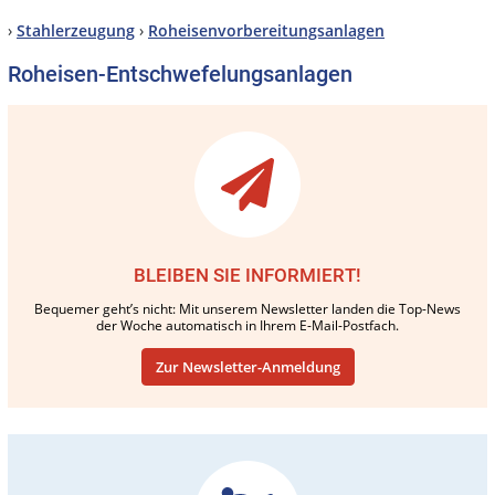
›
Stahlerzeugung
›
Roheisenvorbereitungsanlagen
Roheisen-Entschwefelungsanlagen
BLEIBEN SIE INFORMIERT!
Bequemer geht’s nicht: Mit unserem Newsletter landen die Top-News
der Woche automatisch in Ihrem E-Mail-Postfach.
Zur Newsletter-Anmeldung