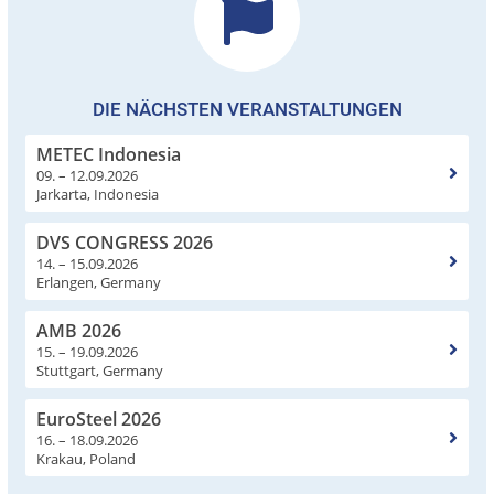
DIE NÄCHSTEN VERANSTALTUNGEN
METEC Indonesia
09. – 12.09.2026
Jarkarta, Indonesia
DVS CONGRESS 2026
14. – 15.09.2026
Erlangen, Germany
AMB 2026
15. – 19.09.2026
Stuttgart, Germany
EuroSteel 2026
16. – 18.09.2026
Krakau, Poland