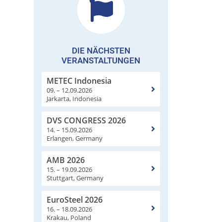
DIE NÄCHSTEN
VERANSTALTUNGEN
METEC Indonesia
09. – 12.09.2026
Jarkarta, Indonesia
DVS CONGRESS 2026
14. – 15.09.2026
Erlangen, Germany
AMB 2026
15. – 19.09.2026
Stuttgart, Germany
EuroSteel 2026
16. – 18.09.2026
Krakau, Poland