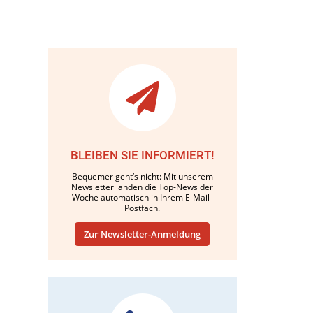
BLEIBEN SIE INFORMIERT!
Bequemer geht’s nicht: Mit unserem
Newsletter landen die Top-News der
Woche automatisch in Ihrem E-Mail-
Postfach.
Zur Newsletter-Anmeldung