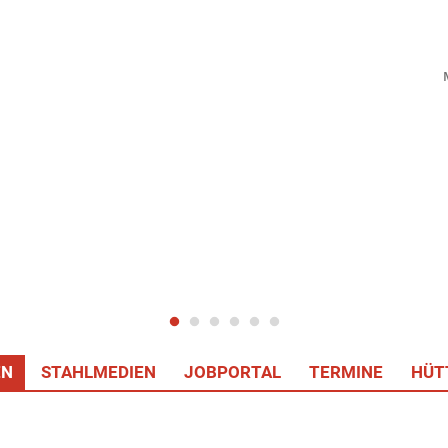
EN
STAHLMEDIEN
JOBPORTAL
TERMINE
HÜT