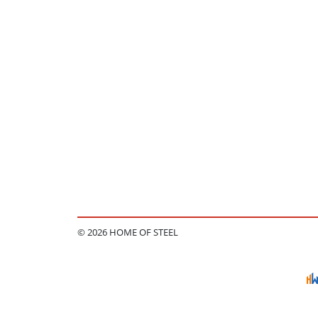
© 2026 HOME OF STEEL