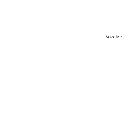
- Anzeige -