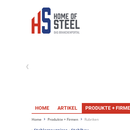
HOME
ARTIKEL
PRODUKTE + FIRM
Home
Produkte + Firmen
Rubriken