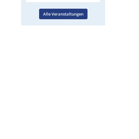
Alle Veranstaltungen