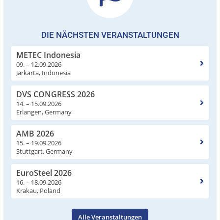
DIE NÄCHSTEN VERANSTALTUNGEN
METEC Indonesia
09. – 12.09.2026
Jarkarta, Indonesia
DVS CONGRESS 2026
14. – 15.09.2026
Erlangen, Germany
AMB 2026
15. – 19.09.2026
Stuttgart, Germany
EuroSteel 2026
16. – 18.09.2026
Krakau, Poland
Alle Veranstaltungen