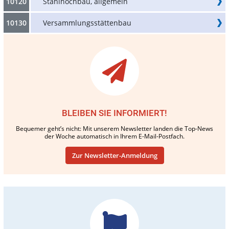
10120
Stahlhochbau, allgemein
10130
Versammlungsstättenbau
BLEIBEN SIE INFORMIERT!
Bequemer geht’s nicht: Mit unserem Newsletter landen die Top-News
der Woche automatisch in Ihrem E-Mail-Postfach.
Zur Newsletter-Anmeldung