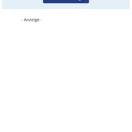
- Anzeige -