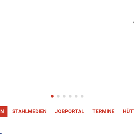
EN
STAHLMEDIEN
JOBPORTAL
TERMINE
HÜT