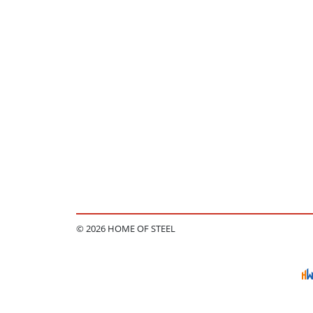
© 2026 HOME OF STEEL