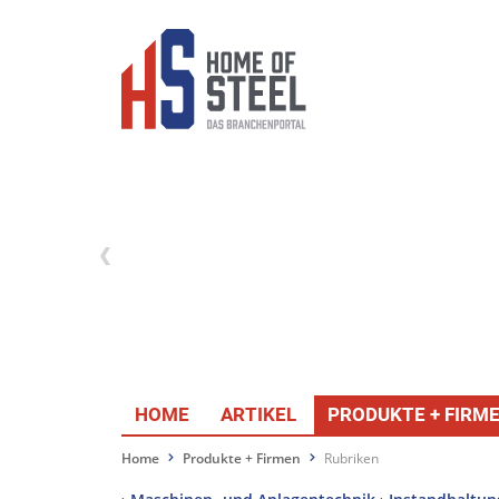
HOME
ARTIKEL
PRODUKTE + FIRM
Home
Produkte + Firmen
Rubriken