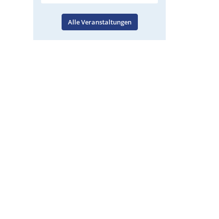
Alle Veranstaltungen