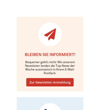
BLEIBEN SIE INFORMIERT!
Bequemer geht’s nicht: Mit unserem
Newsletter landen die Top-News der
Woche automatisch in Ihrem E-Mail-
Postfach.
Zur Newsletter-Anmeldung