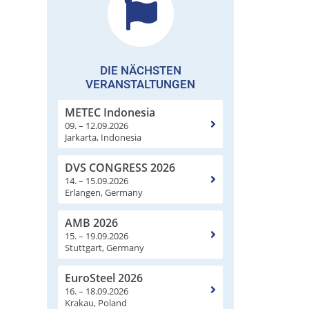
DIE NÄCHSTEN
VERANSTALTUNGEN
METEC Indonesia
09. – 12.09.2026
Jarkarta, Indonesia
DVS CONGRESS 2026
14. – 15.09.2026
Erlangen, Germany
AMB 2026
15. – 19.09.2026
Stuttgart, Germany
EuroSteel 2026
16. – 18.09.2026
Krakau, Poland