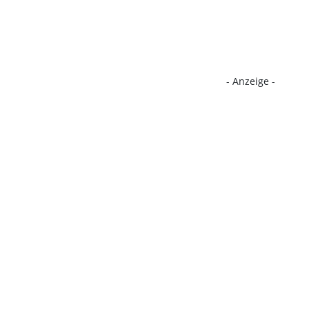
- Anzeige -