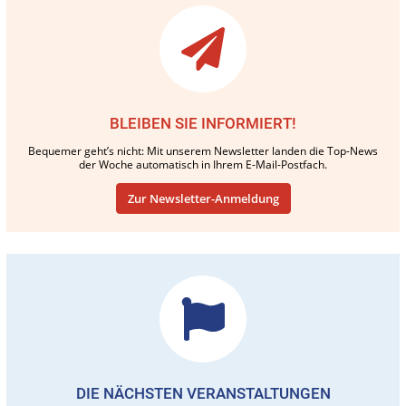
BLEIBEN SIE INFORMIERT!
Bequemer geht’s nicht: Mit unserem Newsletter landen die Top-News
der Woche automatisch in Ihrem E-Mail-Postfach.
Zur Newsletter-Anmeldung
DIE NÄCHSTEN VERANSTALTUNGEN