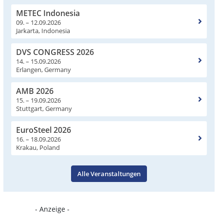
METEC Indonesia
09. – 12.09.2026
Jarkarta, Indonesia
DVS CONGRESS 2026
14. – 15.09.2026
Erlangen, Germany
AMB 2026
15. – 19.09.2026
Stuttgart, Germany
EuroSteel 2026
16. – 18.09.2026
Krakau, Poland
Alle Veranstaltungen
- Anzeige -