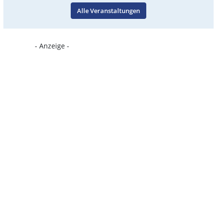
Alle Veranstaltungen
- Anzeige -