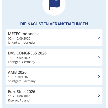
DIE NÄCHSTEN VERANSTALTUNGEN
METEC Indonesia
09. – 12.09.2026
Jarkarta, Indonesia
DVS CONGRESS 2026
14. – 15.09.2026
Erlangen, Germany
AMB 2026
15. – 19.09.2026
Stuttgart, Germany
EuroSteel 2026
16. – 18.09.2026
Krakau, Poland