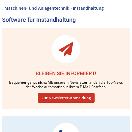
›
Maschinen- und Anlagentechnik
›
Instandhaltung
Software für Instandhaltung
BLEIBEN SIE INFORMIERT!
Bequemer geht’s nicht: Mit unserem Newsletter landen die Top-News
der Woche automatisch in Ihrem E-Mail-Postfach.
Zur Newsletter-Anmeldung