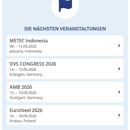
DIE NÄCHSTEN VERANSTALTUNGEN
METEC Indonesia
09. – 12.09.2026
Jarkarta, Indonesia
DVS CONGRESS 2026
14. – 15.09.2026
Erlangen, Germany
AMB 2026
15. – 19.09.2026
Stuttgart, Germany
EuroSteel 2026
16. – 18.09.2026
Krakau, Poland