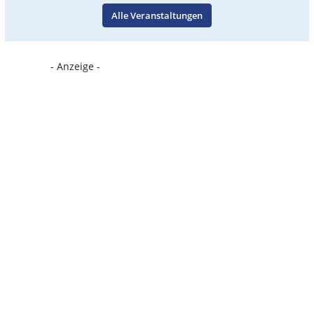
Alle Veranstaltungen
- Anzeige -