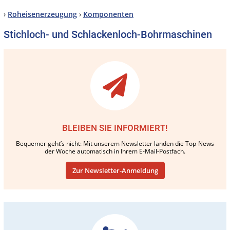
›
Roheisenerzeugung
›
Komponenten
Stichloch- und Schlackenloch-Bohrmaschinen
BLEIBEN SIE INFORMIERT!
Bequemer geht’s nicht: Mit unserem Newsletter landen die Top-News
der Woche automatisch in Ihrem E-Mail-Postfach.
Zur Newsletter-Anmeldung