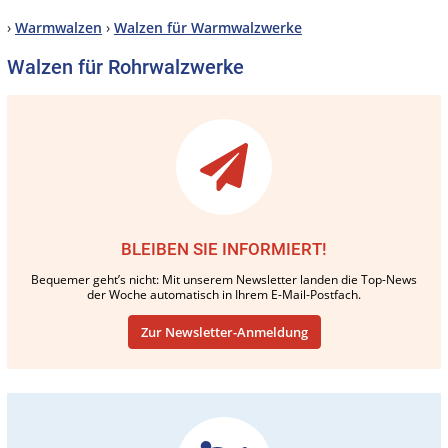
›
Warmwalzen
›
Walzen für Warmwalzwerke
Walzen für Rohrwalzwerke
BLEIBEN SIE INFORMIERT!
Bequemer geht’s nicht: Mit unserem Newsletter landen die Top-News
der Woche automatisch in Ihrem E-Mail-Postfach.
Zur Newsletter-Anmeldung