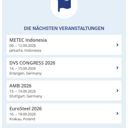
DIE NÄCHSTEN VERANSTALTUNGEN
METEC Indonesia
09. – 12.09.2026
Jarkarta, Indonesia
DVS CONGRESS 2026
14. – 15.09.2026
Erlangen, Germany
AMB 2026
15. – 19.09.2026
Stuttgart, Germany
EuroSteel 2026
16. – 18.09.2026
Krakau, Poland