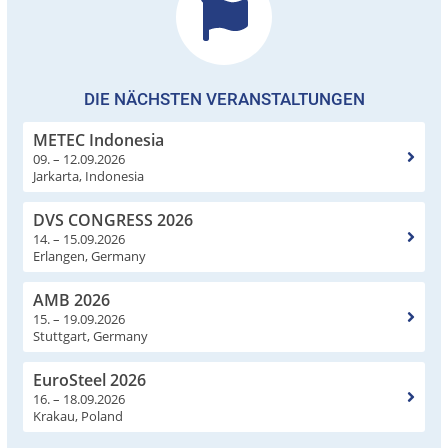
DIE NÄCHSTEN VERANSTALTUNGEN
METEC Indonesia
09. – 12.09.2026
Jarkarta, Indonesia
DVS CONGRESS 2026
14. – 15.09.2026
Erlangen, Germany
AMB 2026
15. – 19.09.2026
Stuttgart, Germany
EuroSteel 2026
16. – 18.09.2026
Krakau, Poland