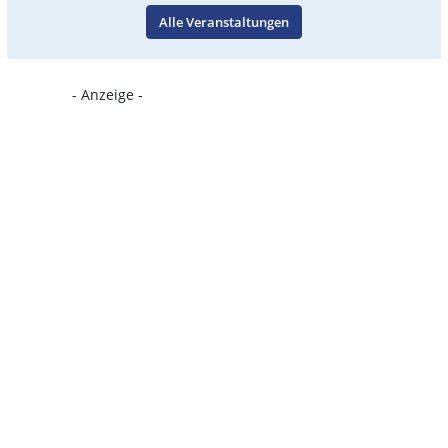
Alle Veranstaltungen
- Anzeige -