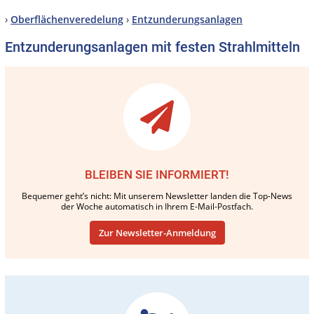
›
Oberflächenveredelung
›
Entzunderungsanlagen
Entzunderungsanlagen mit festen Strahlmitteln
BLEIBEN SIE INFORMIERT!
Bequemer geht’s nicht: Mit unserem Newsletter landen die Top-News
der Woche automatisch in Ihrem E-Mail-Postfach.
Zur Newsletter-Anmeldung