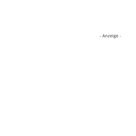
- Anzeige -