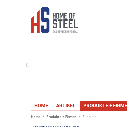
HOME
ARTIKEL
PRODUKTE + FIRM
Home
Produkte + Firmen
Rubriken