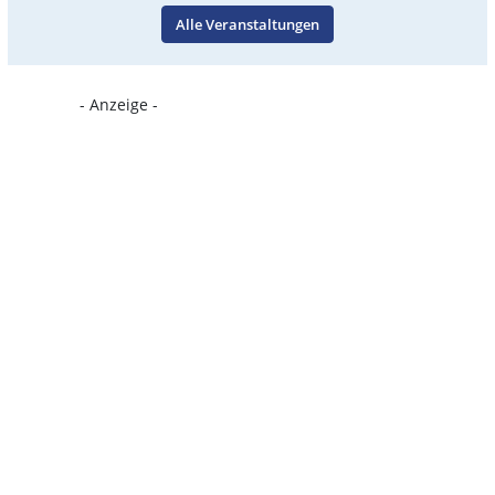
Alle Veranstaltungen
- Anzeige -