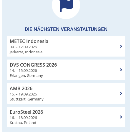
DIE NÄCHSTEN VERANSTALTUNGEN
METEC Indonesia
09. – 12.09.2026
Jarkarta, Indonesia
DVS CONGRESS 2026
14. – 15.09.2026
Erlangen, Germany
AMB 2026
15. – 19.09.2026
Stuttgart, Germany
EuroSteel 2026
16. – 18.09.2026
Krakau, Poland