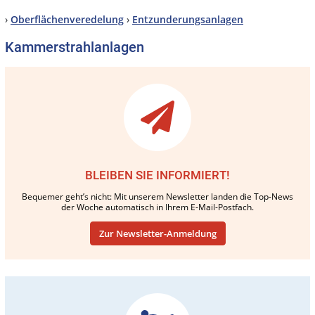
›
Oberflächenveredelung
›
Entzunderungsanlagen
Kammerstrahlanlagen
BLEIBEN SIE INFORMIERT!
Bequemer geht’s nicht: Mit unserem Newsletter landen die Top-News
der Woche automatisch in Ihrem E-Mail-Postfach.
Zur Newsletter-Anmeldung