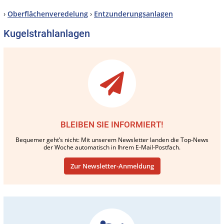
›
Oberflächenveredelung
›
Entzunderungsanlagen
Kugelstrahlanlagen
BLEIBEN SIE INFORMIERT!
Bequemer geht’s nicht: Mit unserem Newsletter landen die Top-News
der Woche automatisch in Ihrem E-Mail-Postfach.
Zur Newsletter-Anmeldung