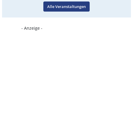
Alle Veranstaltungen
- Anzeige -