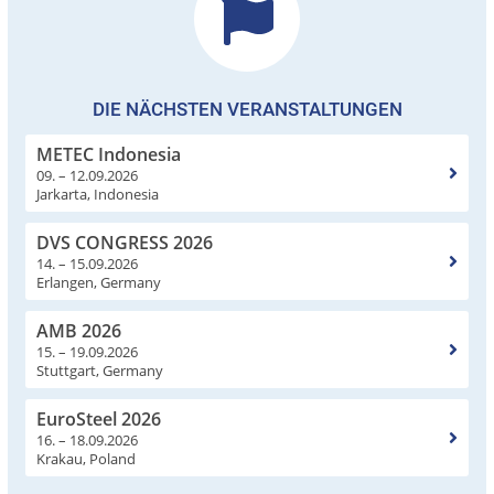
DIE NÄCHSTEN VERANSTALTUNGEN
METEC Indonesia
09. – 12.09.2026
Jarkarta, Indonesia
DVS CONGRESS 2026
14. – 15.09.2026
Erlangen, Germany
AMB 2026
15. – 19.09.2026
Stuttgart, Germany
EuroSteel 2026
16. – 18.09.2026
Krakau, Poland