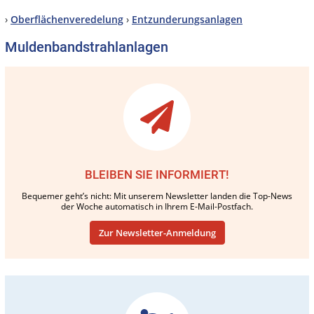
›
Oberflächenveredelung
›
Entzunderungsanlagen
Muldenbandstrahlanlagen
BLEIBEN SIE INFORMIERT!
Bequemer geht’s nicht: Mit unserem Newsletter landen die Top-News
der Woche automatisch in Ihrem E-Mail-Postfach.
Zur Newsletter-Anmeldung