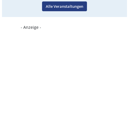
Alle Veranstaltungen
- Anzeige -