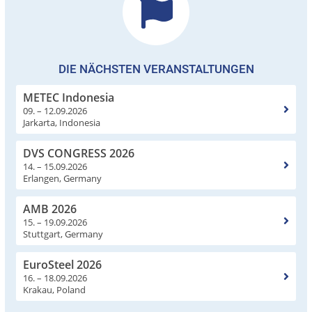
DIE NÄCHSTEN VERANSTALTUNGEN
METEC Indonesia
09. – 12.09.2026
Jarkarta, Indonesia
DVS CONGRESS 2026
14. – 15.09.2026
Erlangen, Germany
AMB 2026
15. – 19.09.2026
Stuttgart, Germany
EuroSteel 2026
16. – 18.09.2026
Krakau, Poland