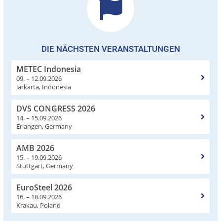
DIE NÄCHSTEN VERANSTALTUNGEN
METEC Indonesia
09. – 12.09.2026
Jarkarta, Indonesia
DVS CONGRESS 2026
14. – 15.09.2026
Erlangen, Germany
AMB 2026
15. – 19.09.2026
Stuttgart, Germany
EuroSteel 2026
16. – 18.09.2026
Krakau, Poland