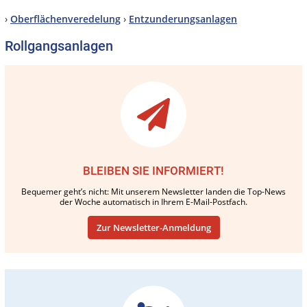
›
Oberflächenveredelung
›
Entzunderungsanlagen
Rollgangsanlagen
BLEIBEN SIE INFORMIERT!
Bequemer geht’s nicht: Mit unserem Newsletter landen die Top-News
der Woche automatisch in Ihrem E-Mail-Postfach.
Zur Newsletter-Anmeldung