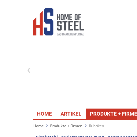
HOME
ARTIKEL
PRODUKTE + FIRM
Home
Produkte + Firmen
Rubriken