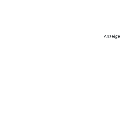
- Anzeige -