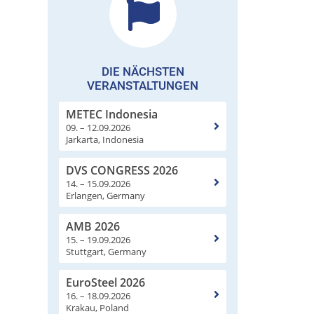
DIE NÄCHSTEN
VERANSTALTUNGEN
METEC Indonesia
09. – 12.09.2026
Jarkarta, Indonesia
DVS CONGRESS 2026
14. – 15.09.2026
Erlangen, Germany
AMB 2026
15. – 19.09.2026
Stuttgart, Germany
EuroSteel 2026
16. – 18.09.2026
Krakau, Poland