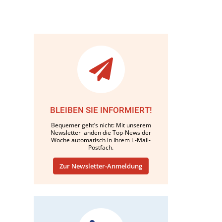
BLEIBEN SIE INFORMIERT!
Bequemer geht’s nicht: Mit unserem
Newsletter landen die Top-News der
Woche automatisch in Ihrem E-Mail-
Postfach.
Zur Newsletter-Anmeldung