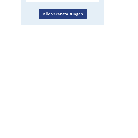
Alle Veranstaltungen