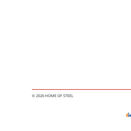
© 2026 HOME OF STEEL