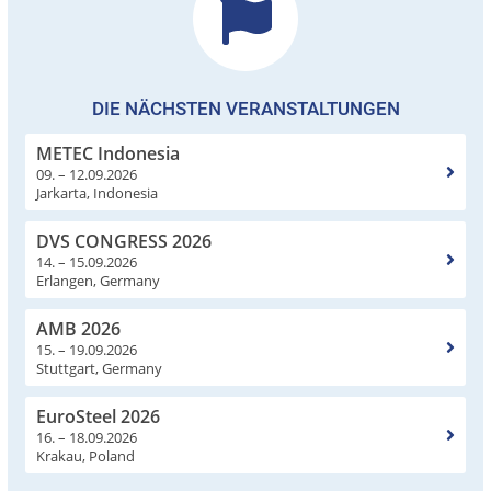
DIE NÄCHSTEN VERANSTALTUNGEN
METEC Indonesia
09. – 12.09.2026
Jarkarta, Indonesia
DVS CONGRESS 2026
14. – 15.09.2026
Erlangen, Germany
AMB 2026
15. – 19.09.2026
Stuttgart, Germany
EuroSteel 2026
16. – 18.09.2026
Krakau, Poland