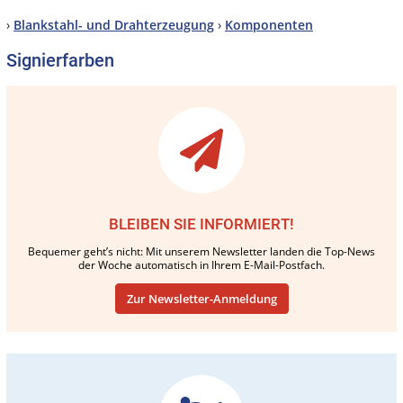
›
Blankstahl- und Drahterzeugung
›
Komponenten
Signierfarben
BLEIBEN SIE INFORMIERT!
Bequemer geht’s nicht: Mit unserem Newsletter landen die Top-News
der Woche automatisch in Ihrem E-Mail-Postfach.
Zur Newsletter-Anmeldung