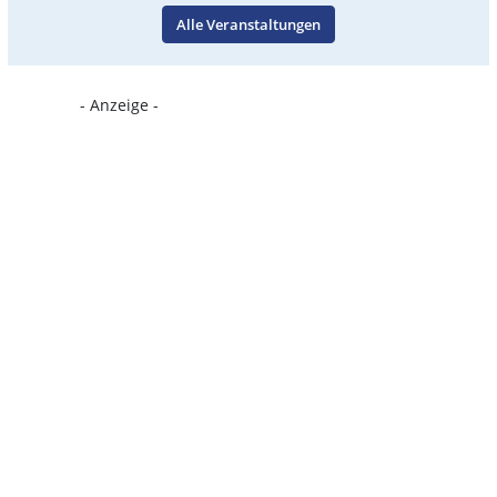
Alle Veranstaltungen
- Anzeige -