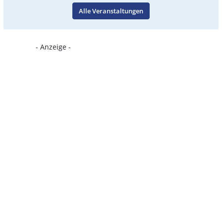
Alle Veranstaltungen
- Anzeige -