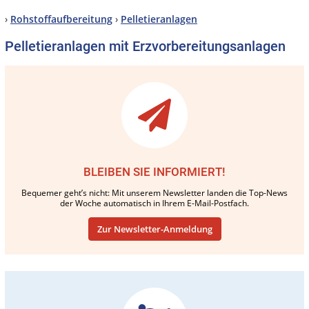
›
Rohstoffaufbereitung
›
Pelletieranlagen
Pelletieranlagen mit Erzvorbereitungsanlagen
BLEIBEN SIE INFORMIERT!
Bequemer geht’s nicht: Mit unserem Newsletter landen die Top-News
der Woche automatisch in Ihrem E-Mail-Postfach.
Zur Newsletter-Anmeldung