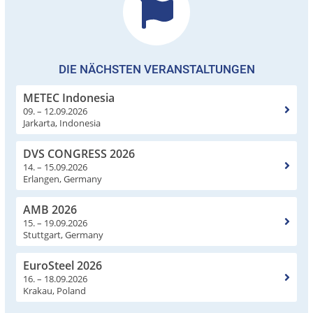
DIE NÄCHSTEN VERANSTALTUNGEN
METEC Indonesia
09. – 12.09.2026
Jarkarta, Indonesia
DVS CONGRESS 2026
14. – 15.09.2026
Erlangen, Germany
AMB 2026
15. – 19.09.2026
Stuttgart, Germany
EuroSteel 2026
16. – 18.09.2026
Krakau, Poland