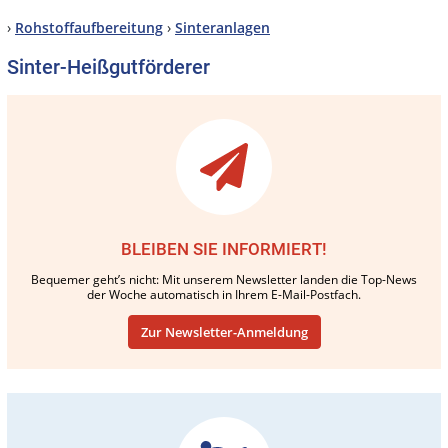
›
Rohstoffaufbereitung
›
Sinteranlagen
Sinter-Heißgutförderer
BLEIBEN SIE INFORMIERT!
Bequemer geht’s nicht: Mit unserem Newsletter landen die Top-News
der Woche automatisch in Ihrem E-Mail-Postfach.
Zur Newsletter-Anmeldung