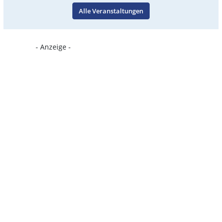
Alle Veranstaltungen
- Anzeige -