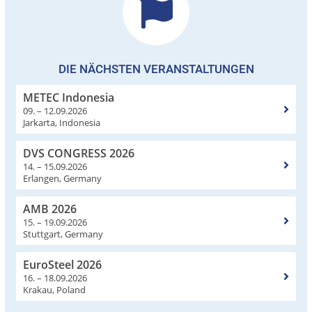
DIE NÄCHSTEN VERANSTALTUNGEN
METEC Indonesia
09. – 12.09.2026
Jarkarta, Indonesia
DVS CONGRESS 2026
14. – 15.09.2026
Erlangen, Germany
AMB 2026
15. – 19.09.2026
Stuttgart, Germany
EuroSteel 2026
16. – 18.09.2026
Krakau, Poland