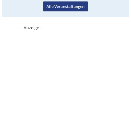
Alle Veranstaltungen
- Anzeige -