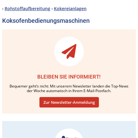
›
Rohstoffaufbereitung
›
Kokereianlagen
Koksofenbedienungsmaschinen
BLEIBEN SIE INFORMIERT!
Bequemer geht’s nicht: Mit unserem Newsletter landen die Top-News
der Woche automatisch in Ihrem E-Mail-Postfach.
Zur Newsletter-Anmeldung