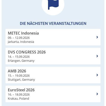
DIE NÄCHSTEN VERANSTALTUNGEN
METEC Indonesia
09. – 12.09.2026
Jarkarta, Indonesia
DVS CONGRESS 2026
14. – 15.09.2026
Erlangen, Germany
AMB 2026
15. – 19.09.2026
Stuttgart, Germany
EuroSteel 2026
16. – 18.09.2026
Krakau, Poland