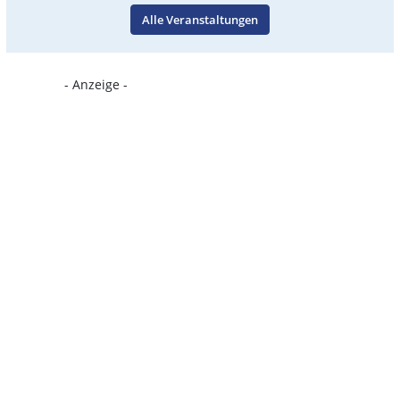
Alle Veranstaltungen
- Anzeige -