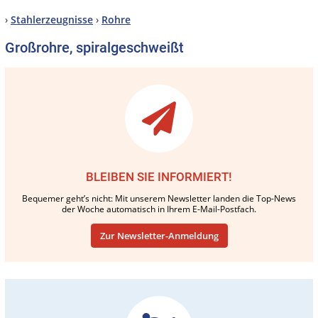
›
Stahlerzeugnisse
›
Rohre
Großrohre, spiralgeschweißt
BLEIBEN SIE INFORMIERT!
Bequemer geht’s nicht: Mit unserem Newsletter landen die Top-News
der Woche automatisch in Ihrem E-Mail-Postfach.
Zur Newsletter-Anmeldung