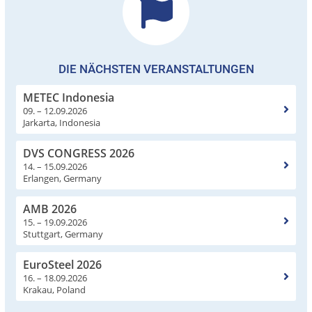
DIE NÄCHSTEN VERANSTALTUNGEN
METEC Indonesia
09. – 12.09.2026
Jarkarta, Indonesia
DVS CONGRESS 2026
14. – 15.09.2026
Erlangen, Germany
AMB 2026
15. – 19.09.2026
Stuttgart, Germany
EuroSteel 2026
16. – 18.09.2026
Krakau, Poland