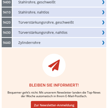
9400
Stahlrohre, geschweißt
9410
Stahlrohre, nahtlos
9420
Türverstärkungsrohre, geschweißt
9430
Türverstärkungsrohre, nahtlos
9440
Zylinderrohre
BLEIBEN SIE INFORMIERT!
Bequemer geht’s nicht: Mit unserem Newsletter landen die Top-News
der Woche automatisch in Ihrem E-Mail-Postfach.
Zur Newsletter-Anmeldung