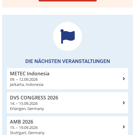
DIE NÄCHSTEN VERANSTALTUNGEN
METEC Indonesia
09. – 12.09.2026
Jarkarta, Indonesia
DVS CONGRESS 2026
14. – 15.09.2026
Erlangen, Germany
AMB 2026
15. – 19.09.2026
Stuttgart, Germany