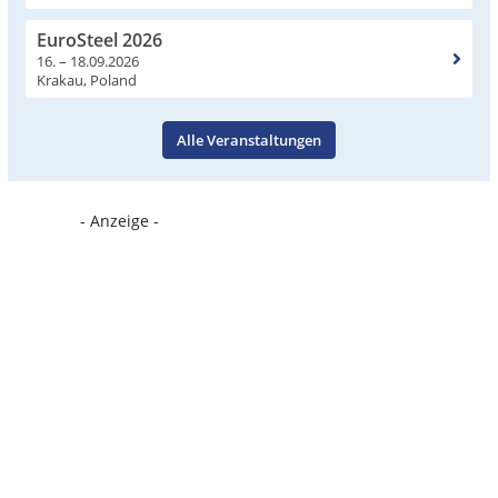
EuroSteel 2026
16. – 18.09.2026
Krakau, Poland
Alle Veranstaltungen
- Anzeige -