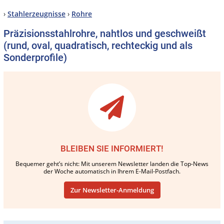
›
Stahlerzeugnisse
›
Rohre
Präzisionsstahlrohre, nahtlos und geschweißt
(rund, oval, quadratisch, rechteckig und als
Sonderprofile)
BLEIBEN SIE INFORMIERT!
Bequemer geht’s nicht: Mit unserem Newsletter landen die Top-News
der Woche automatisch in Ihrem E-Mail-Postfach.
Zur Newsletter-Anmeldung