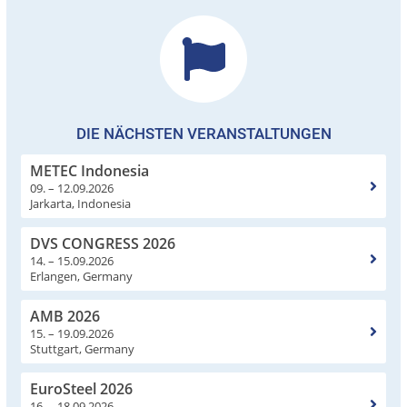
DIE NÄCHSTEN VERANSTALTUNGEN
METEC Indonesia
09. – 12.09.2026
Jarkarta, Indonesia
DVS CONGRESS 2026
14. – 15.09.2026
Erlangen, Germany
AMB 2026
15. – 19.09.2026
Stuttgart, Germany
EuroSteel 2026
16. – 18.09.2026