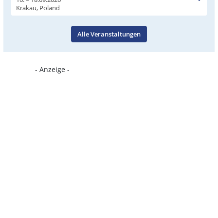
Krakau, Poland
Alle Veranstaltungen
- Anzeige -