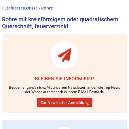
›
Stahlerzeugnisse
›
Rohre
Rohre mit kreisförmigem oder quadratischem
Querschnitt, feuerverzinkt
BLEIBEN SIE INFORMIERT!
Bequemer geht’s nicht: Mit unserem Newsletter landen die Top-News
der Woche automatisch in Ihrem E-Mail-Postfach.
Zur Newsletter-Anmeldung