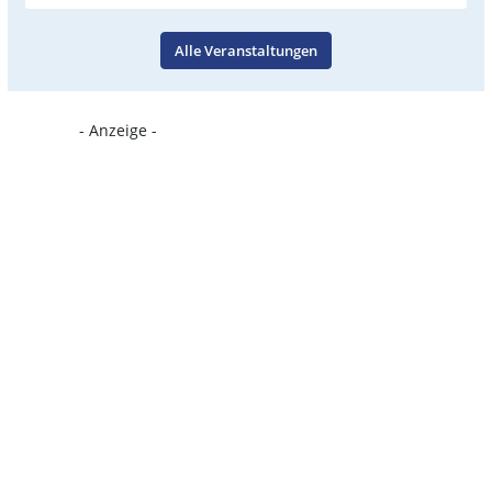
Alle Veranstaltungen
- Anzeige -