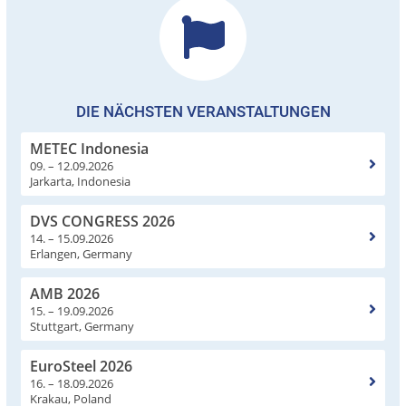
DIE NÄCHSTEN VERANSTALTUNGEN
METEC Indonesia
09. – 12.09.2026
Jarkarta, Indonesia
DVS CONGRESS 2026
14. – 15.09.2026
Erlangen, Germany
AMB 2026
15. – 19.09.2026
Stuttgart, Germany
EuroSteel 2026
16. – 18.09.2026
Krakau, Poland