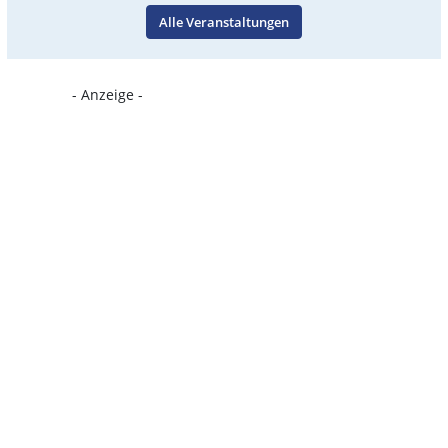
Alle Veranstaltungen
- Anzeige -