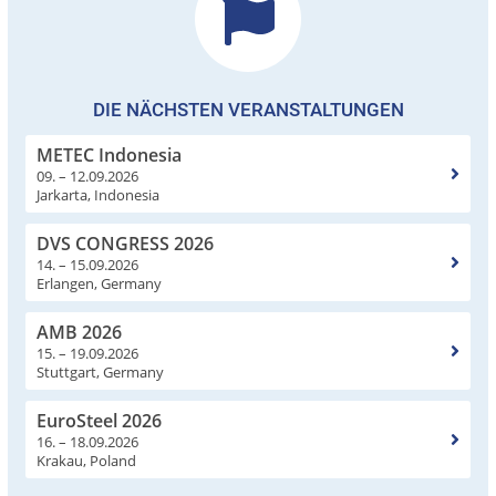
DIE NÄCHSTEN VERANSTALTUNGEN
METEC Indonesia
09. – 12.09.2026
Jarkarta, Indonesia
DVS CONGRESS 2026
14. – 15.09.2026
Erlangen, Germany
AMB 2026
15. – 19.09.2026
Stuttgart, Germany
EuroSteel 2026
16. – 18.09.2026
Krakau, Poland