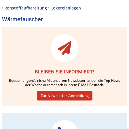
›
Rohstoffaufbereitung
›
Kokereianlagen
Wärmetauscher
BLEIBEN SIE INFORMIERT!
Bequemer geht’s nicht: Mit unserem Newsletter landen die Top-News
der Woche automatisch in Ihrem E-Mail-Postfach.
Zur Newsletter-Anmeldung