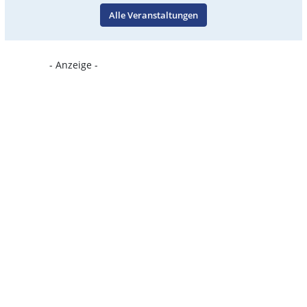
Alle Veranstaltungen
- Anzeige -