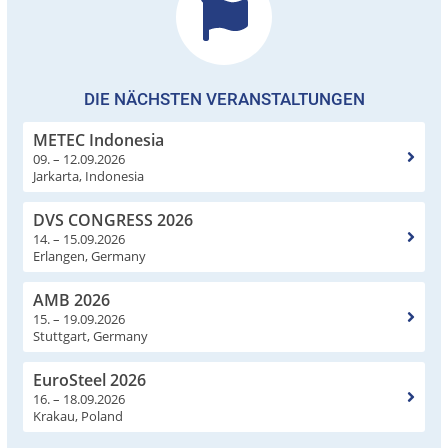
DIE NÄCHSTEN VERANSTALTUNGEN
METEC Indonesia
09. – 12.09.2026
Jarkarta, Indonesia
DVS CONGRESS 2026
14. – 15.09.2026
Erlangen, Germany
AMB 2026
15. – 19.09.2026
Stuttgart, Germany
EuroSteel 2026
16. – 18.09.2026
Krakau, Poland