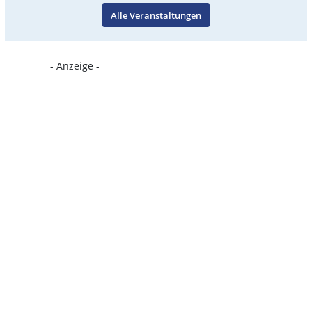
Alle Veranstaltungen
- Anzeige -