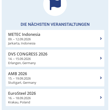
DIE NÄCHSTEN VERANSTALTUNGEN
METEC Indonesia
09. – 12.09.2026
Jarkarta, Indonesia
DVS CONGRESS 2026
14. – 15.09.2026
Erlangen, Germany
AMB 2026
15. – 19.09.2026
Stuttgart, Germany
EuroSteel 2026
16. – 18.09.2026
Krakau, Poland