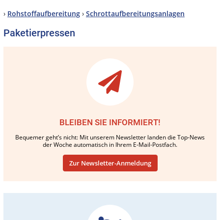
›
Rohstoffaufbereitung
›
Schrottaufbereitungsanlagen
Paketierpressen
BLEIBEN SIE INFORMIERT!
Bequemer geht’s nicht: Mit unserem Newsletter landen die Top-News
der Woche automatisch in Ihrem E-Mail-Postfach.
Zur Newsletter-Anmeldung