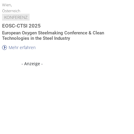
Wien,
Österreich
KONFERENZ
EOSC-CTSI 2025
European Oxygen Steelmaking Conference & Clean
Technologies in the Steel Industry
Mehr erfahren
- Anzeige -