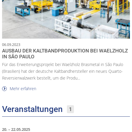
06.09.2023
AUSBAU DER KALTBANDPRODUKTION BEI WAELZHOLZ
IN SÃO PAULO
Für das Erweiterungsprojekt bei Waelzholz Brasmetal in São Paulo
(Brasilien) hat der deutsche Kaltbandhersteller ein neues Quarto-
Reversierwalzwerk bestellt, um die Produ...
Mehr erfahren
Veranstaltungen
1
20. – 22.05.2025