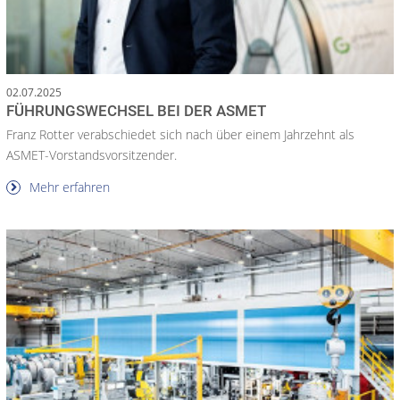
02.07.2025
FÜHRUNGSWECHSEL BEI DER ASMET
Franz Rotter verabschiedet sich nach über einem Jahrzehnt als
ASMET-Vorstandsvorsitzender.
Mehr erfahren