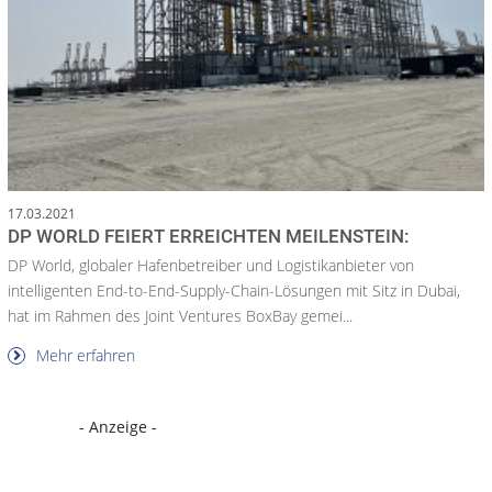
17.03.2021
DP WORLD FEIERT ERREICHTEN MEILENSTEIN:
DP World, globaler Hafenbetreiber und Logistikanbieter von
intelligenten End-to-End-Supply-Chain-Lösungen mit Sitz in Dubai,
hat im Rahmen des Joint Ventures BoxBay gemei...
Mehr erfahren
- Anzeige -