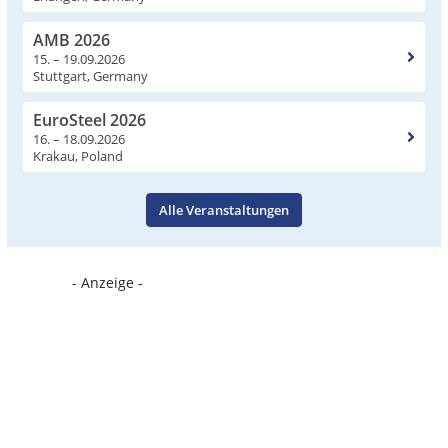
AMB 2026
15. – 19.09.2026
Stuttgart, Germany
EuroSteel 2026
16. – 18.09.2026
Krakau, Poland
Alle Veranstaltungen
- Anzeige -