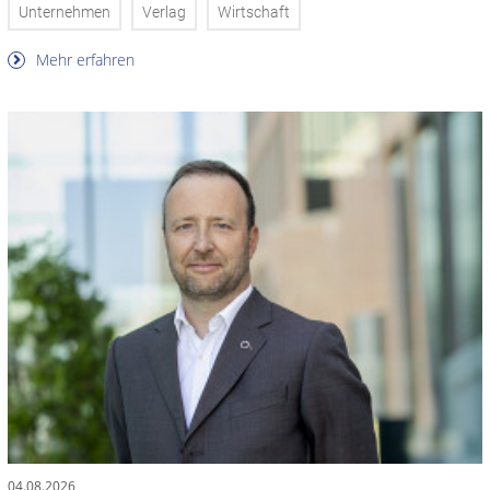
Unternehmen
Verlag
Wirtschaft
Mehr erfahren
04.08.2026