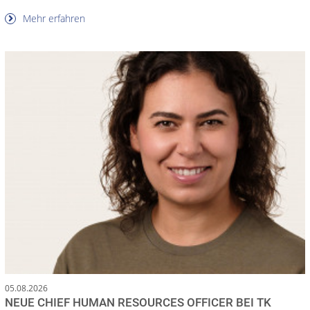
Mehr erfahren
05.08.2026
NEUE CHIEF HUMAN RESOURCES OFFICER BEI TK