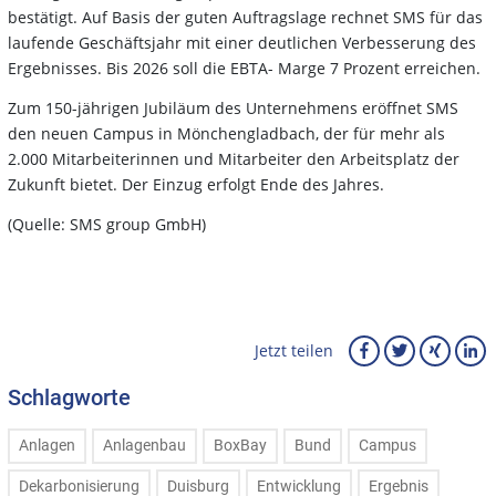
bestätigt. Auf Basis der guten Auftragslage rechnet SMS für das
laufende Geschäftsjahr mit einer deutlichen Verbesserung des
Ergebnisses. Bis 2026 soll die EBTA- Marge 7 Prozent erreichen.
Zum 150-jährigen Jubiläum des Unternehmens eröffnet SMS
den neuen Campus in Mönchengladbach, der für mehr als
2.000 Mitarbeiterinnen und Mitarbeiter den Arbeitsplatz der
Zukunft bietet. Der Einzug erfolgt Ende des Jahres.
(Quelle: SMS group GmbH)
Jetzt teilen
Schlagworte
Anlagen
Anlagenbau
BoxBay
Bund
Campus
Dekarbonisierung
Duisburg
Entwicklung
Ergebnis