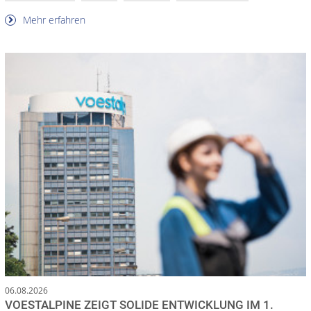
Mehr erfahren
06.08.2026
VOESTALPINE ZEIGT SOLIDE ENTWICKLUNG IM 1.