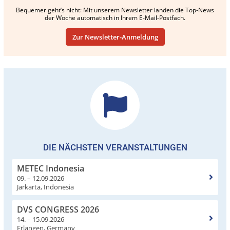
Bequemer geht’s nicht: Mit unserem Newsletter landen die Top-News
der Woche automatisch in Ihrem E-Mail-Postfach.
Zur Newsletter-Anmeldung
DIE NÄCHSTEN VERANSTALTUNGEN
METEC Indonesia
09. – 12.09.2026
Jarkarta, Indonesia
DVS CONGRESS 2026
14. – 15.09.2026
Erlangen, Germany