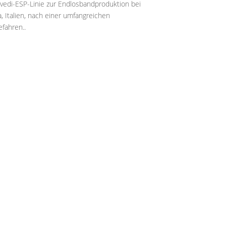
vedi-ESP-Linie zur Endlosbandproduktion bei
a, Italien, nach einer umfangreichen
fahren..