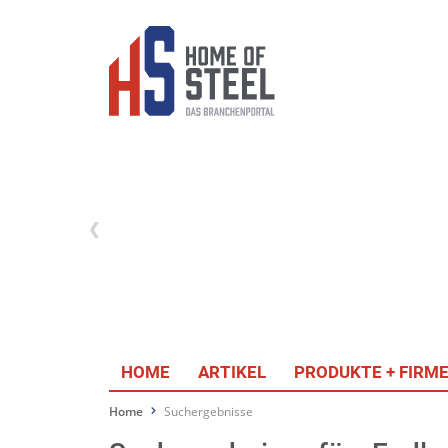
HOME
ARTIKEL
PRODUKTE + FIRM
Home
Suchergebnisse