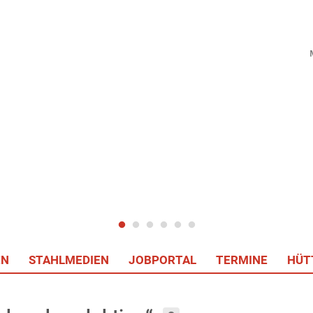
EN
STAHLMEDIEN
JOBPORTAL
TERMINE
HÜT