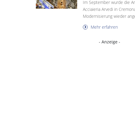
Im September wurde die Ar
Acciaieria Arvedi in Cremon
Modernisierung wieder ange
Mehr erfahren
- Anzeige -