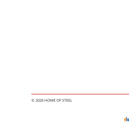
© 2026 HOME OF STEEL