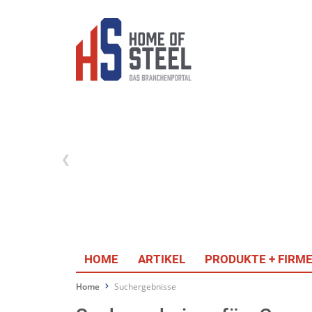
HOME
ARTIKEL
PRODUKTE + FIRM
Home
Suchergebnisse