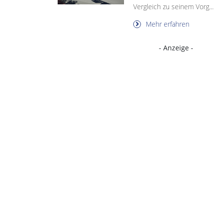
Vergleich zu seinem Vorg...
Mehr erfahren
- Anzeige -