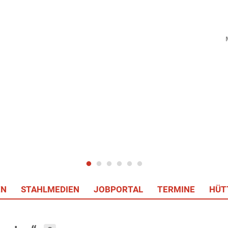
EN
STAHLMEDIEN
JOBPORTAL
TERMINE
HÜT