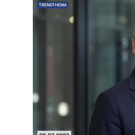
TRENDTHEMA