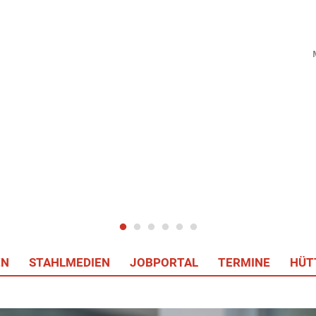
EN
STAHLMEDIEN
JOBPORTAL
TERMINE
HÜT