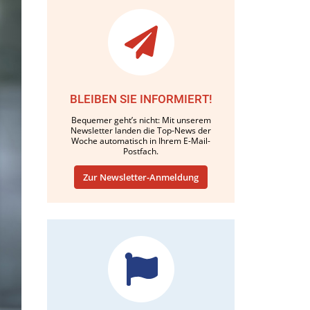
BLEIBEN SIE INFORMIERT!
Bequemer geht’s nicht: Mit unserem
Newsletter landen die Top-News der
Woche automatisch in Ihrem E-Mail-
Postfach.
Zur Newsletter-Anmeldung