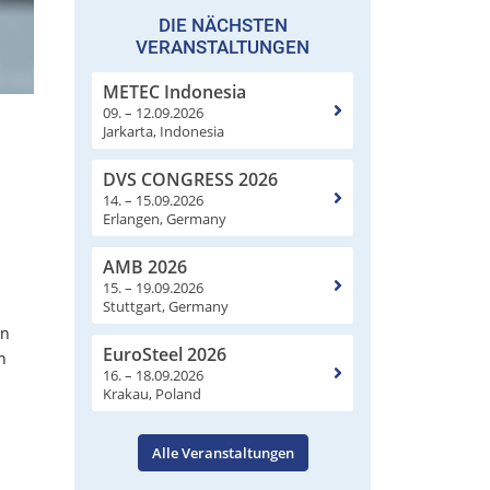
DIE NÄCHSTEN
VERANSTALTUNGEN
METEC Indonesia
09. – 12.09.2026
Jarkarta, Indonesia
DVS CONGRESS 2026
14. – 15.09.2026
Erlangen, Germany
AMB 2026
15. – 19.09.2026
Stuttgart, Germany
en
EuroSteel 2026
n
16. – 18.09.2026
Krakau, Poland
Alle Veranstaltungen