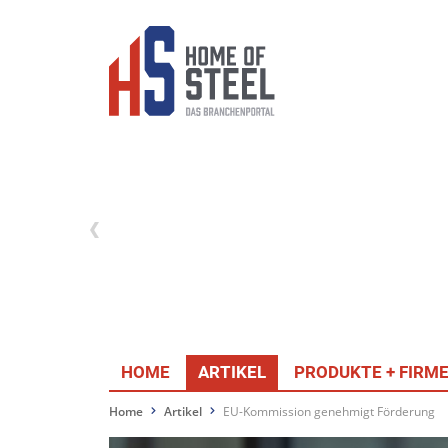
HOME
ARTIKEL
PRODUKTE + FIRM
Home
Artikel
EU-Kommission genehmigt Förderung