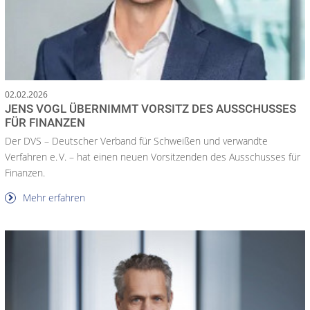
02.02.2026
JENS VOGL ÜBERNIMMT VORSITZ DES AUSSCHUSSES
FÜR FINANZEN
Der DVS – Deutscher Verband für Schweißen und verwandte
Verfahren e. V. – hat einen neuen Vorsitzenden des Ausschusses für
Finanzen.
Mehr erfahren