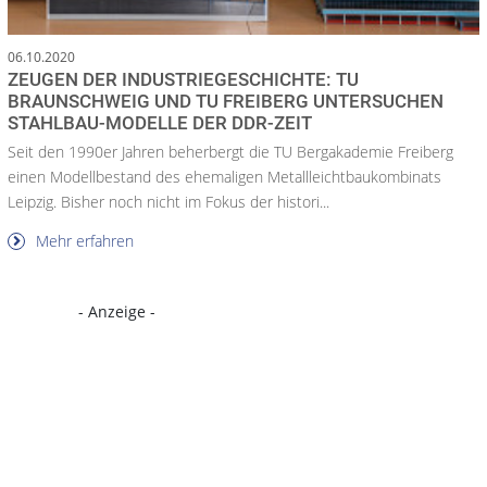
06.10.2020
ZEUGEN DER INDUSTRIEGESCHICHTE: TU
BRAUNSCHWEIG UND TU FREIBERG UNTERSUCHEN
STAHLBAU-MODELLE DER DDR-ZEIT
Seit den 1990er Jahren beherbergt die TU Bergakademie Freiberg
einen Modellbestand des ehemaligen Metallleichtbaukombinats
Leipzig. Bisher noch nicht im Fokus der histori...
Mehr erfahren
- Anzeige -