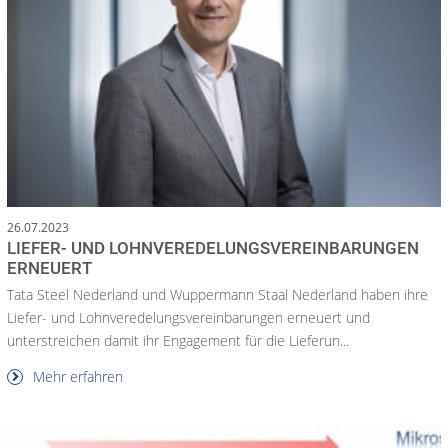
26.07.2023
LIEFER- UND LOHNVEREDELUNGSVEREINBARUNGEN
ERNEUERT
Tata Steel Nederland und Wuppermann Staal Nederland haben ihre
Liefer- und Lohnveredelungsvereinbarungen erneuert und
unterstreichen damit ihr Engagement für die Lieferun...
Mehr erfahren