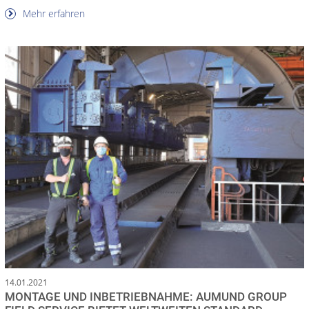
Mehr erfahren
14.01.2021
MONTAGE UND INBETRIEBNAHME: AUMUND GROUP