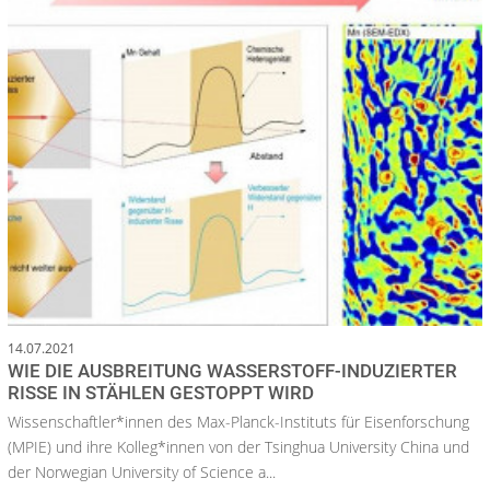
14.07.2021
WIE DIE AUSBREITUNG WASSERSTOFF-INDUZIERTER
RISSE IN STÄHLEN GESTOPPT WIRD
Wissenschaftler*innen des Max-Planck-Instituts für Eisenforschung
(MPIE) und ihre Kolleg*innen von der Tsinghua University China und
der Norwegian University of Science a...