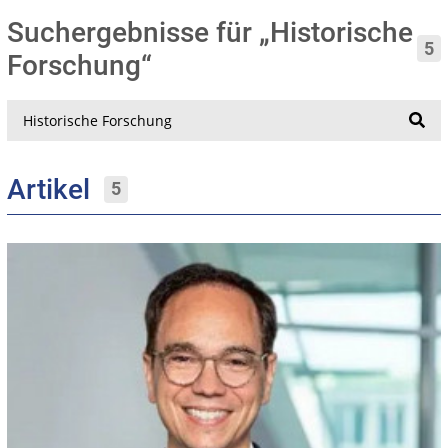
Suchergebnisse für „Historische
5
Forschung“
Suche
Artikel
5