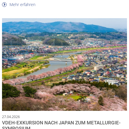
Mehr erfahren
27.04.2026
VDEH-EXKURSION NACH JAPAN ZUM METALLURGIE-
SYMPOSIUM