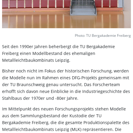
Photo: TU Bergakademie Freiberg
Seit den 1990er Jahren beherbergt die TU Bergakademie
Freiberg einen Modellbestand des ehemaligen
Metallleichtbaukombinats Leipzig.
Bisher noch nicht im Fokus der historischen Forschung, werden
die Modelle nun im Rahmen eines DFG-Projekts gemeinsam mit
der TU Braunschweig genau untersucht. Das Forscherteam
erhofft sich davon neue Einblicke in die Industriegeschichte des
Stahlbaus der 1970er und -80er Jahre.
Im Mittelpunkt des neuen Forschungsprojekts stehen Modelle
aus dem Sammlungsbestand der Kustodie der TU
Bergakademie Freiberg, die die gesamte Produktionspalette des
Metallleichtbaukombinats Leipzig (MLK) repräsentieren. Die