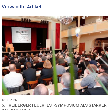
Verwandte Artikel
18.05.2026
6. FREIBERGER FEUERFEST-SYMPOSIUM ALS STARKER
IMPULSGEBER