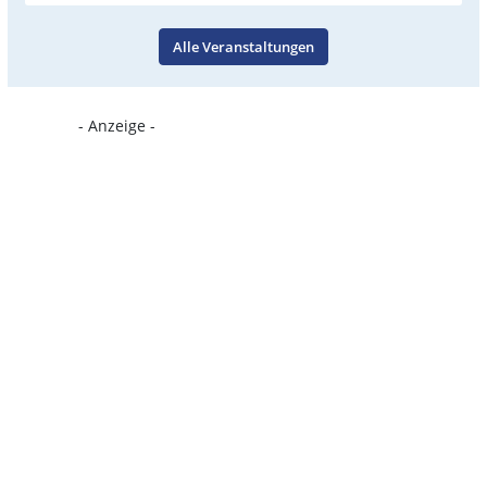
Alle Veranstaltungen
- Anzeige -