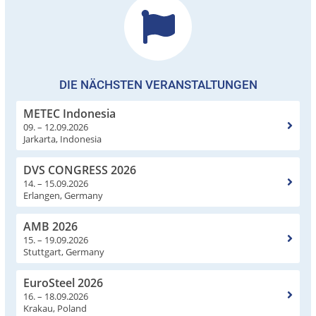
DIE NÄCHSTEN VERANSTALTUNGEN
METEC Indonesia
09. – 12.09.2026
Jarkarta, Indonesia
DVS CONGRESS 2026
14. – 15.09.2026
Erlangen, Germany
AMB 2026
15. – 19.09.2026
Stuttgart, Germany
EuroSteel 2026
16. – 18.09.2026
Krakau, Poland