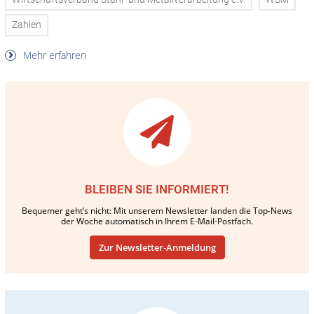
Zahlen
Mehr erfahren
BLEIBEN SIE INFORMIERT!
Bequemer geht’s nicht: Mit unserem Newsletter landen die Top-News
der Woche automatisch in Ihrem E-Mail-Postfach.
Zur Newsletter-Anmeldung