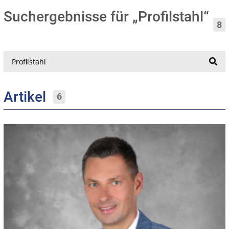
Suchergebnisse für „Profilstahl“
8
Suche
Artikel
6