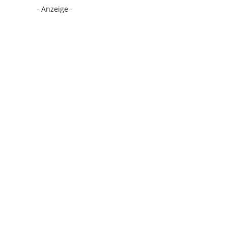
- Anzeige -