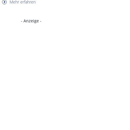
Mehr erfahren
- Anzeige -