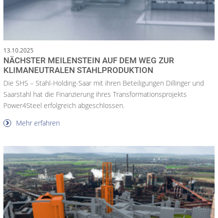
13.10.2025
NÄCHSTER MEILENSTEIN AUF DEM WEG ZUR
KLIMANEUTRALEN STAHLPRODUKTION
Die SHS – Stahl-Holding-Saar mit ihren Beteiligungen Dillinger und
Saarstahl hat die Finanzierung ihres Transformationsprojekts
Power4Steel erfolgreich abgeschlossen.
Mehr erfahren