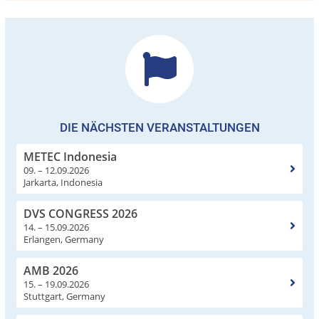
DIE NÄCHSTEN VERANSTALTUNGEN
METEC Indonesia
09. – 12.09.2026
Jarkarta, Indonesia
DVS CONGRESS 2026
14. – 15.09.2026
Erlangen, Germany
AMB 2026
15. – 19.09.2026
Stuttgart, Germany