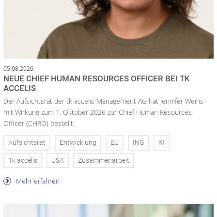
05.08.2026
NEUE CHIEF HUMAN RESOURCES OFFICER BEI TK
ACCELIS
Der Aufsichtsrat der tk accelis Management AG hat Jennifer Weihs
mit Wirkung zum 1. Oktober 2026 zur Chief Human Resources
Officer (CHRO) bestellt.
Aufsichtsrat
Entwicklung
EU
ING
KI
Tk accelis
USA
Zusammenarbeit
Mehr erfahren