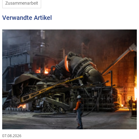
Zusammenarbeit
Verwandte Artikel
07.08.2026