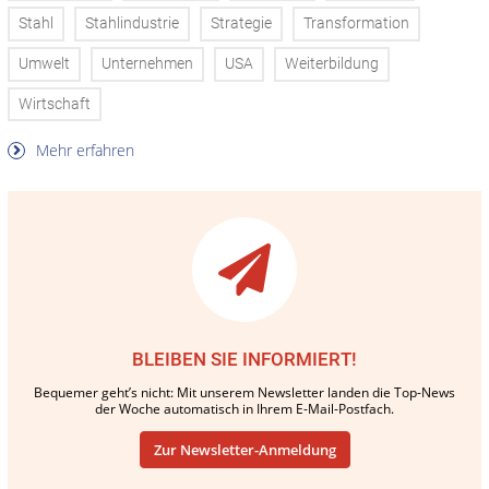
Stahl
Stahlindustrie
Strategie
Transformation
Umwelt
Unternehmen
USA
Weiterbildung
Wirtschaft
Mehr erfahren
BLEIBEN SIE INFORMIERT!
Bequemer geht’s nicht: Mit unserem Newsletter landen die Top-News
der Woche automatisch in Ihrem E-Mail-Postfach.
Zur Newsletter-Anmeldung