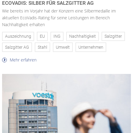
ECOVADIS: SILBER FÜR SALZGITTER AG
Wie bereits im Vorjahr hat der Konzern eine Silbermedaille im
aktuellen EcoVadis-Rating für seine Leistungen im Bereich
Nachhaltigkeit erhalten
Auszeichnung
EU
ING
Nachhaltigkeit
Salzgitter
Salzgitter AG
Stahl
Umwelt
Unternehmen
Mehr erfahren