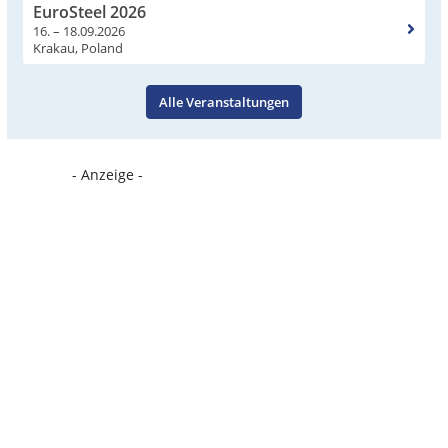
EuroSteel 2026
16. – 18.09.2026
Krakau, Poland
Alle Veranstaltungen
- Anzeige -