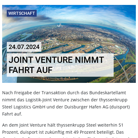
WIRTSCHAFT
24.07.2024
JOINT VENTURE NIMMT
FAHRT AUF
Nach Freigabe der Transaktion durch das Bundeskartellamt
nimmt das Logistik-Joint Venture zwischen der thyssenkrupp
Steel Logistics GmbH und der Duisburger Hafen AG (duisport)
Fahrt auf.
An dem Joint Venture hält thyssenkrupp Steel weiterhin 51
Prozent, duisport ist zukünftig mit 49 Prozent beteiligt. Das