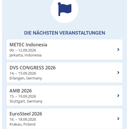
DIE NÄCHSTEN VERANSTALTUNGEN
METEC Indonesia
09. – 12.09.2026
Jarkarta, Indonesia
DVS CONGRESS 2026
14. – 15.09.2026
Erlangen, Germany
AMB 2026
15. – 19.09.2026
Stuttgart, Germany
EuroSteel 2026
16. – 18.09.2026
Krakau, Poland