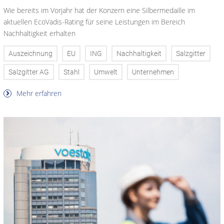
Wie bereits im Vorjahr hat der Konzern eine Silbermedaille im
aktuellen EcoVadis-Rating für seine Leistungen im Bereich
Nachhaltigkeit erhalten
Auszeichnung
EU
ING
Nachhaltigkeit
Salzgitter
Salzgitter AG
Stahl
Umwelt
Unternehmen
Mehr erfahren