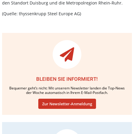
den Standort Duisburg und die Metropolregion Rhein-Ruhr.
(Quelle: thyssenkrupp Steel Europe AG)
BLEIBEN SIE INFORMIERT!
Bequemer geht’s nicht: Mit unserem Newsletter landen die Top-News
der Woche automatisch in Ihrem E-Mail-Postfach.
Zur Newsletter-Anmeldung