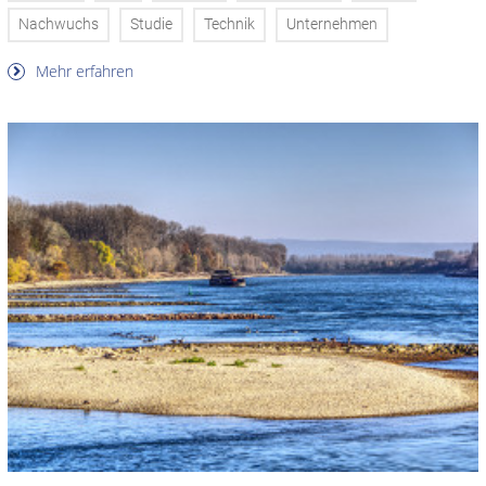
Nachwuchs
Studie
Technik
Unternehmen
Mehr erfahren