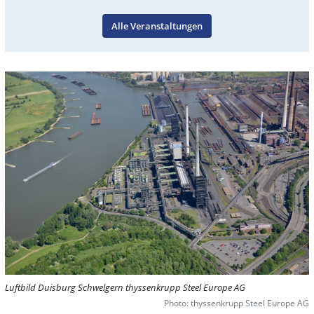
Alle Veranstaltungen
Luftbild Duisburg Schwelgern thyssenkrupp Steel Europe AG
Photo: thyssenkrupp Steel Europe AG