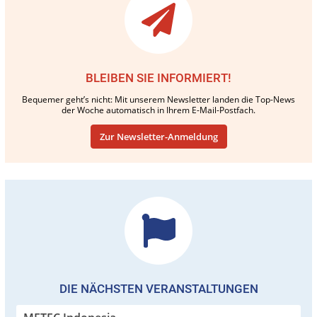
BLEIBEN SIE INFORMIERT!
Bequemer geht’s nicht: Mit unserem Newsletter landen die Top-News
der Woche automatisch in Ihrem E-Mail-Postfach.
Zur Newsletter-Anmeldung
DIE NÄCHSTEN VERANSTALTUNGEN