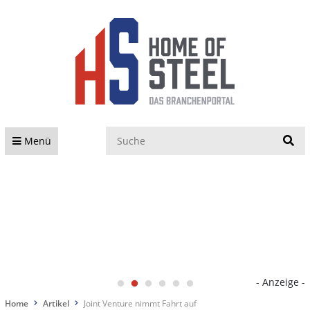
S
Menü
- Anzeige -
Home
Artikel
Joint Venture nimmt Fahrt auf