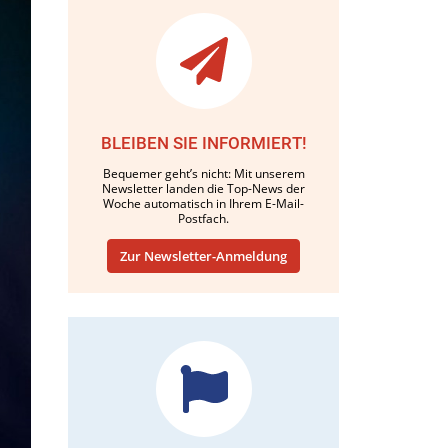
BLEIBEN SIE INFORMIERT!
Bequemer geht’s nicht: Mit unserem
Newsletter landen die Top-News der
Woche automatisch in Ihrem E-Mail-
Postfach.
Zur Newsletter-Anmeldung