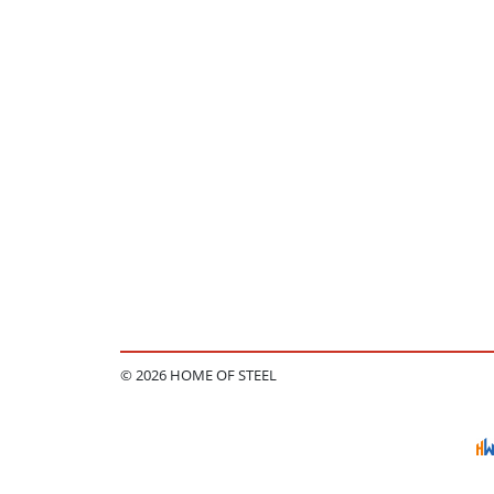
© 2026 HOME OF STEEL