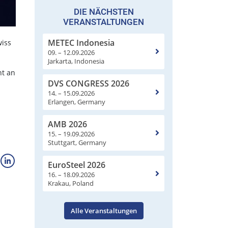
DIE NÄCHSTEN
VERANSTALTUNGEN
METEC Indonesia
wiss
09. – 12.09.2026
Jarkarta, Indonesia
ht an
DVS CONGRESS 2026
14. – 15.09.2026
Erlangen, Germany
AMB 2026
15. – 19.09.2026
Stuttgart, Germany
EuroSteel 2026
16. – 18.09.2026
Krakau, Poland
Alle Veranstaltungen