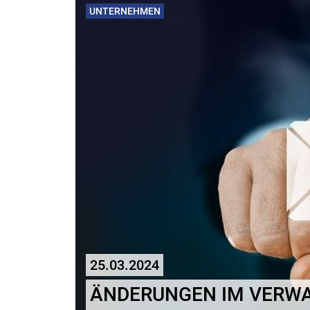
UNTERNEHMEN
25.03.2024
ÄNDERUNGEN IM VERWA