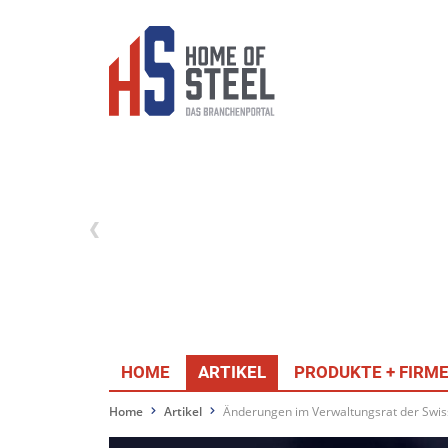
HOME
ARTIKEL
PRODUKTE + FIRM
Home
Artikel
Änderungen im Verwaltungsrat der Swis