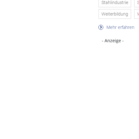
Stahlindustrie
Weiterbildung
Mehr erfahren
- Anzeige -