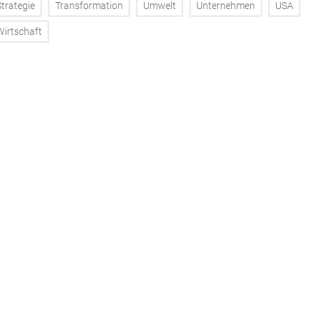
Strategie
Transformation
Umwelt
Unternehmen
USA
Wirtschaft