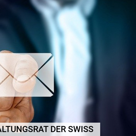
LTUNGSRAT DER SWISS