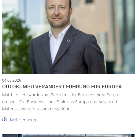
04.08.2026
OUTOKUMPU VERÄNDERT FÜHRUNG FÜR EUROPA
Matthieu Jehl wurde zum President der Business Area Europe
ernannt. Die Business Lines Stainless Europa und Advanced
Materials werden zusammengeführt.
Mehr erfahren