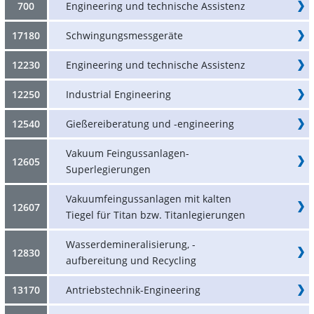
700
Engineering und technische Assistenz
17180
Schwingungsmessgeräte
12230
Engineering und technische Assistenz
12250
Industrial Engineering
12540
Gießereiberatung und -engineering
Vakuum Feingussanlagen-
12605
Superlegierungen
Vakuumfeingussanlagen mit kalten
12607
Tiegel für Titan bzw. Titanlegierungen
Wasserdemineralisierung, -
12830
aufbereitung und Recycling
13170
Antriebstechnik-Engineering