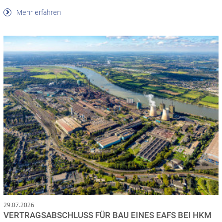
Mehr erfahren
29.07.2026
VERTRAGSABSCHLUSS FÜR BAU EINES EAFS BEI HKM