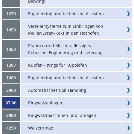
Blowing)
1670
Engineering und technische Assistenz
Verteilersysteme zum Einbringen von
1458
Möller/Erzen/Koks in den Hochofen
Pfannen und Mischer, flüssiges
1353
Roheisen, Engineering und Lieferung
1207
Kupfer-Fittings für Kupolöfen
1080
Engineering und technische Assistenz
3900
Automatisches Coil-Handling
07.06
Ringwalzanlagen
3980
Ringwalzmaschinen und -anlagen
4290
Walzenringe