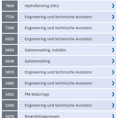
7849
Hydroforming (IHU)
7720
Engineering und technische Assistenz
7290
Engineering und technische Assistenz
6920
Engineering und technische Assistenz
6650
Galvannealing, induktiv
6648
Galvannealing
5970
Engineering und technische Assistenz
5480
Engineering und technische Assistenz
5432
PM-Walzringe
5200
Engineering und technische Assistenz
5070
Ringrohlingpressen