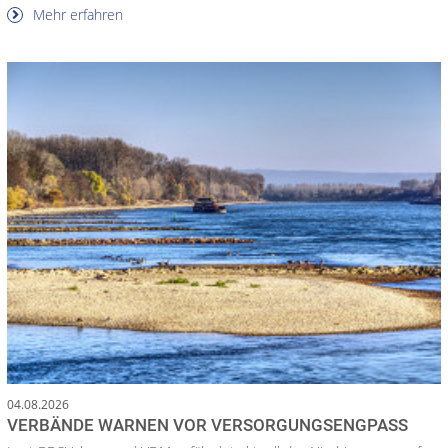
Mehr erfahren
04.08.2026
VERBÄNDE WARNEN VOR VERSORGUNGSENGPASS