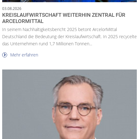
03.08.2026
KREISLAUFWIRTSCHAFT WEITERHIN ZENTRAL FÜR
ARCELORMITTAL
In seinem Nachhaltigkeitsbericht 2025 betont ArcelorMittal
Deutschland die Bedeutung der Kreislaufwirtschaft. In 2025 recycelte
das Unternehmen rund 1,7 Millionen Tonnen...
Mehr erfahren