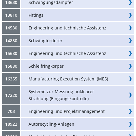
13630
Schwingungsdämpfer
13810
Fittings
14530
Engineering und technische Assistenz
14850
Schwingförderer
15680
Engineering und technische Assistenz
15880
Schleifringkörper
16355
Manufacturing Execution System (MES)
Systeme zur Messung nuklearer
17220
Strahlung (Eingangskontrolle)
703
Engineering und Projektmanagement
18922
Autorecycling-Anlagen