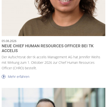
05.08.2026
NEUE CHIEF HUMAN RESOURCES OFFICER BEI TK
ACCELIS
Der Aufsichtsrat der tk accelis Management AG hat Jennifer Weihs
mit Wirkung zum 1. Oktober 2026 zur Chief Human Resources
Officer (CHRO) bestellt.
Mehr erfahren