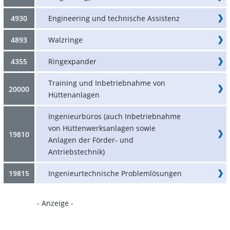
4930
Engineering und technische Assistenz
4893
Walzringe
4355
Ringexpander
Training und Inbetriebnahme von
20000
Hüttenanlagen
Ingenieurbüros (auch Inbetriebnahme
von Hüttenwerksanlagen sowie
19810
Anlagen der Förder- und
Antriebstechnik)
19815
Ingenieurtechnische Problemlösungen
- Anzeige -