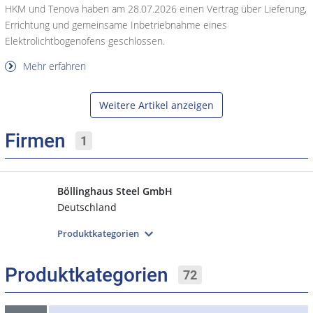
HKM und Tenova haben am 28.07.2026 einen Vertrag über Lieferung,
Errichtung und gemeinsame Inbetriebnahme eines
Elektrolichtbogenofens geschlossen.
Mehr erfahren
Weitere Artikel anzeigen
Firmen
1
Böllinghaus Steel GmbH
Deutschland
Produktkategorien
Produktkategorien
72